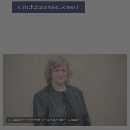
Wirtschaftsstandort Schwerin
© Landeshauptstadt Schwerin/Katrin Wendel