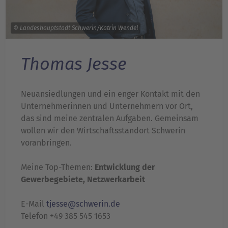
© Landeshauptstadt Schwerin/Katrin Wendel
Thomas Jesse
Neuansiedlungen und ein enger Kontakt mit den
Unternehmerinnen und Unternehmern vor Ort,
das sind meine zentralen Aufgaben. Gemeinsam
wollen wir den Wirtschaftsstandort Schwerin
voranbringen.
Meine Top-Themen:
Entwicklung der
Gewerbegebiete, Netzwerkarbeit
E-Mail
tjesse@schwerin.de
Telefon +49 385 545 1653