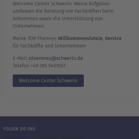
Welcome Center Schwerin. Meine Aufgaben
umfassen die Beratung von Fachkräften beim
Ankommen sowie die Unterstützung von
Unternehmen.
Meine TOP-Themen:
Willkommenslotsin
,
Service
für Fachkräfte und Unternehmen
E-Mail
zdoenmez@schwerin.de
Telefon +49 385 5451657
Welcome Center Schwerin
FOLGEN SIE UNS