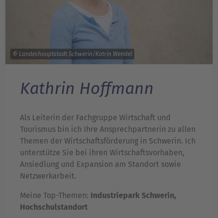
© Landeshauptstadt Schwerin/Katrin Wendel
Kathrin Hoffmann
Als Leiterin der Fachgruppe Wirtschaft und
Tourismus bin ich Ihre Ansprechpartnerin zu allen
Themen der Wirtschaftsförderung in Schwerin. Ich
unterstütze Sie bei ihren Wirtschaftsvorhaben,
Ansiedlung und Expansion am Standort sowie
Netzwerkarbeit.
Meine Top-Themen:
Industriepark Schwerin,
Hochschulstandort