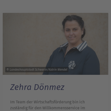
© Landeshauptstadt Schwerin/Katrin Wendel
Zehra Dönmez
Im Team der Wirtschaftsförderung bin ich
zuständig für den Willkommensservice im