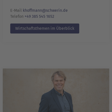
E-Mail
khoffmann@schwerin.de
Telefon
+49 385 545 1652
Wirtschaftsthemen im Überblick