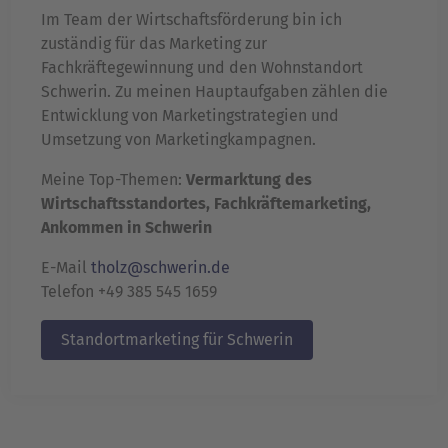
Im Team der Wirtschaftsförderung bin ich
zuständig für das Marketing zur
Fachkräftegewinnung und den Wohnstandort
Schwerin. Zu meinen Hauptaufgaben zählen die
Entwicklung von Marketingstrategien und
Umsetzung von Marketingkampagnen.
Meine Top-Themen:
Vermarktung des
Wirtschaftsstandortes, Fachkräftemarketing,
Ankommen in Schwerin
E-Mail
tholz@schwerin.de
Telefon +49 385 545 1659
Standortmarketing für Schwerin