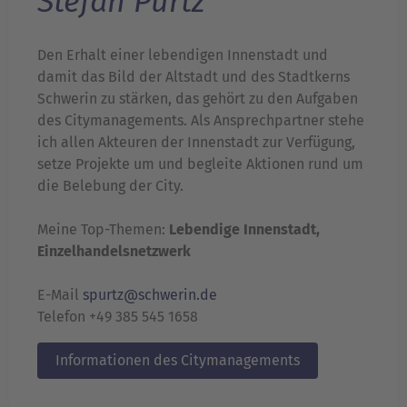
Stefan Purtz
Den Erhalt einer lebendigen Innenstadt und
damit das Bild der Altstadt und des Stadtkerns
Schwerin zu stärken, das gehört zu den Aufgaben
des Citymanagements. Als Ansprechpartner stehe
ich allen Akteuren der Innenstadt zur Verfügung,
setze Projekte um und begleite Aktionen rund um
die Belebung der City.
Meine Top-Themen:
Lebendige Innenstadt,
Einzelhandelsnetzwerk
E-Mail
spurtz@schwerin.de
Telefon +49 385 545 1658
Informationen des Citymanagements