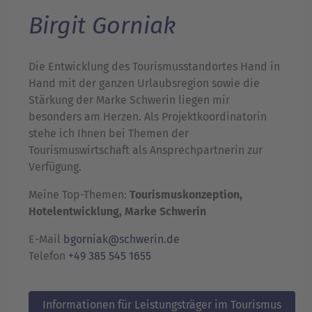
Birgit Gorniak
Die Entwicklung des Tourismusstandortes Hand in
Hand mit der ganzen Urlaubsregion sowie die
Stärkung der Marke Schwerin liegen mir
besonders am Herzen. Als Projektkoordinatorin
stehe ich Ihnen bei Themen der
Tourismuswirtschaft als Ansprechpartnerin zur
Verfügung.
Meine Top-Themen:
Tourismuskonzeption,
Hotelentwicklung, Marke Schwerin
E-Mail
bgorniak@schwerin.de
Telefon
+49 385 545 1655
Informationen für Leistungsträger im Tourismus