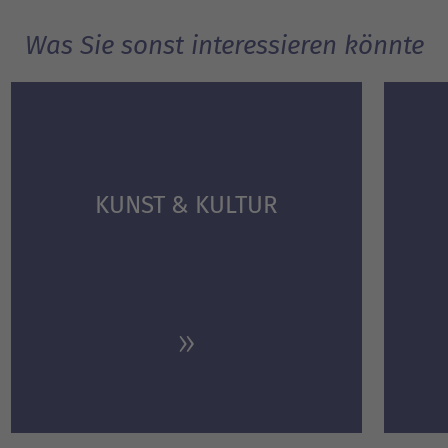
Was Sie sonst interessieren könnte
KUNST & KULTUR