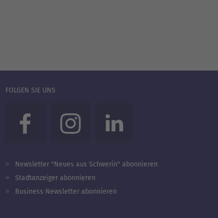
FOLGEN SIE UNS
Newsletter "Neues aus Schwerin" abonnieren
Stadtanzeiger abonnieren
Business Newsletter abonnieren