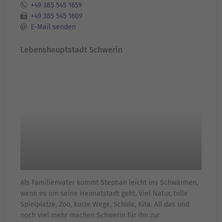
+49 385 545 1659
+49 385 545 1609
E-Mail senden
Lebenshauptstadt Schwerin
Als Familienvater kommt Stephan leicht ins Schwärmen,
wenn es um seine Heimatstadt geht. Viel Natur, tolle
Spielplätze, Zoo, kurze Wege, Schule, Kita. All das und
noch viel mehr machen Schwerin für ihn zur