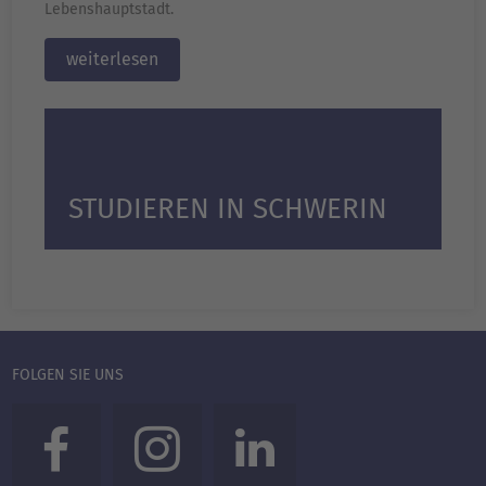
Lebenshauptstadt.
weiterlesen
STUDIEREN IN SCHWERIN
FOLGEN SIE UNS