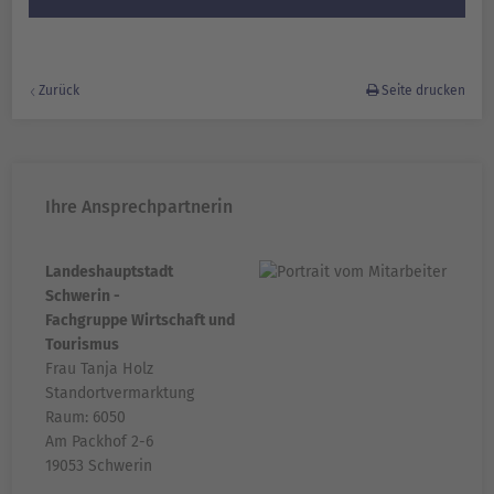
Zurück
Seite drucken
Ihre Ansprechpartnerin
Landeshauptstadt
Schwerin -
Fachgruppe Wirtschaft und
Tourismus
Frau Tanja Holz
Standortvermarktung
Raum: 6050
Am Packhof 2-6
19053 Schwerin