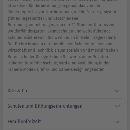
attraktives Kinderbetreuungsangebot, das von der
Kinderkrippe bis zur Hortbetreuung reicht. Für die Jüngsten
gibt es Tagesmütter und verschiedene
Betreuungseinrichtungen, von der 24-Stunden-Kita bis zum
Waldorfkindergarten. Grundschulen und weiterführende
Schulen existieren in Schwerin auch in freier Trägerschaft.
Die Fachrichtungen der beruflichen Schulen reichen von
Wirtschaft und Technik bis zum sozialen und medizinischen
Bereich. In der Design Schule Schwerin, einer Privaten
Höheren Berufsfachschule, wird eine Ausbildung in den
Fächern Mode-, Grafik- und Game-Design angeboten.
Kita & Co.
Schulen und Bildungseinrichtungen
Familienfreizeit