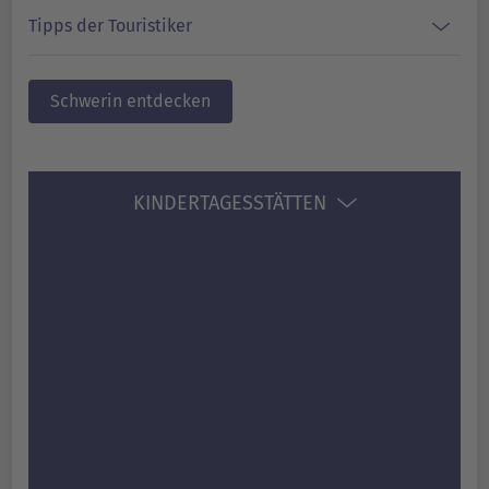
Tipps der Touristiker
Schwerin entdecken
KINDERTAGESSTÄTTEN