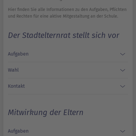
Hier finden Sie alle Informationen zu den Aufgaben, Pflichten
und Rechten für eine aktive Mitgestaltung an der Schule.
Der Stadtelternrat stellt sich vor
Aufgaben
Wahl
Kontakt
Mitwirkung der Eltern
Aufgaben