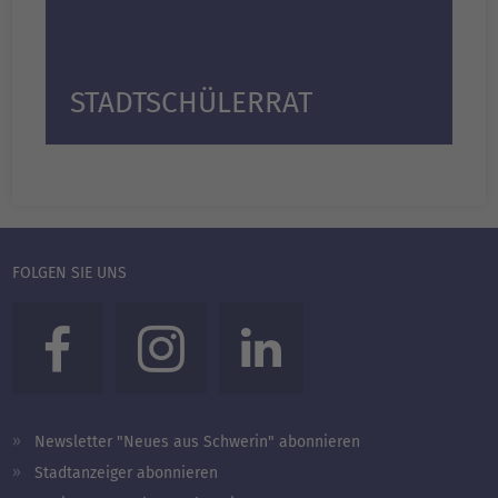
STADTSCHÜLERRAT
FOLGEN SIE UNS
Newsletter "Neues aus Schwerin" abonnieren
Stadtanzeiger abonnieren