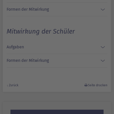
Formen der Mitwirkung
Mitwirkung der Schüler
Aufgaben
Formen der Mitwirkung
Zurück
Seite drucken