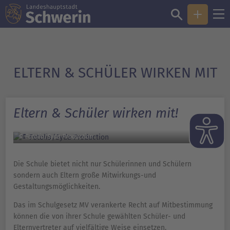
ELTERN & SCHÜLER WIRKEN MIT
Eltern & Schüler wirken mit!
© Fotolia/Syda Production
Die Schule bietet nicht nur Schülerinnen und Schülern
sondern auch Eltern große Mitwirkungs-und
Gestaltungsmöglichkeiten.
Das im Schulgesetz MV verankerte Recht auf Mitbestimmung
können die von ihrer Schule gewählten Schüler- und
Elternvertreter auf vielfältige Weise einsetzen.