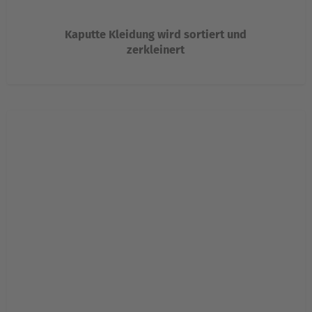
Kaputte Kleidung wird sortiert und
zerkleinert