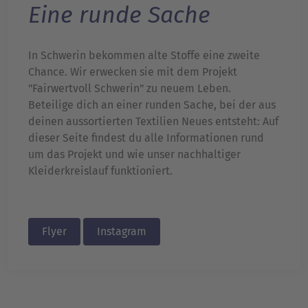
Eine runde Sache
In Schwerin bekommen alte Stoffe eine zweite
Chance. Wir erwecken sie mit dem Projekt
"Fairwertvoll Schwerin" zu neuem Leben.
Beteilige dich an einer runden Sache, bei der aus
deinen aussortierten Textilien Neues entsteht: Auf
dieser Seite findest du alle Informationen rund
um das Projekt und wie unser nachhaltiger
Kleiderkreislauf funktioniert.
Flyer
Instagram