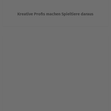
Kreative Profis machen Spieltiere daraus