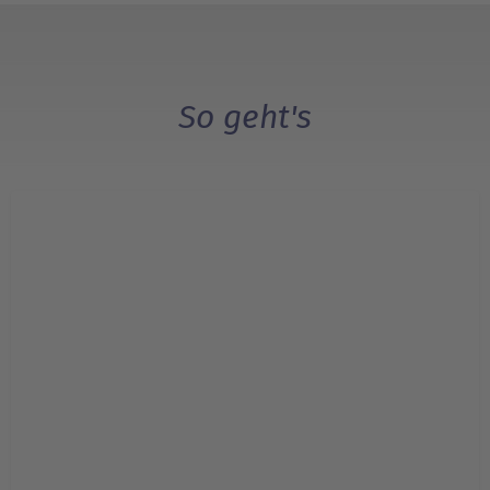
So geht's