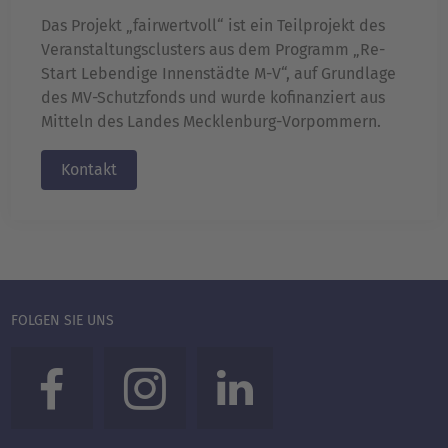
Das Projekt „fairwertvoll“ ist ein Teilprojekt des
Veranstaltungsclusters aus dem Programm „Re-
Start Lebendige Innenstädte M-V“, auf Grundlage
des MV-Schutzfonds und wurde kofinanziert aus
Mitteln des Landes Mecklenburg-Vorpommern.
Kontakt
FOLGEN SIE UNS