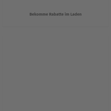
Bekomme Rabatte im Laden