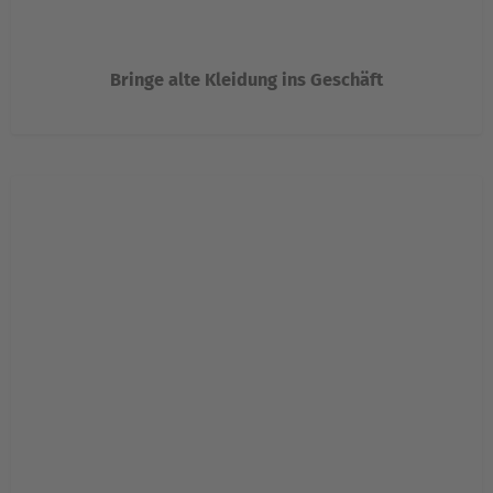
Bringe alte Kleidung ins Geschäft