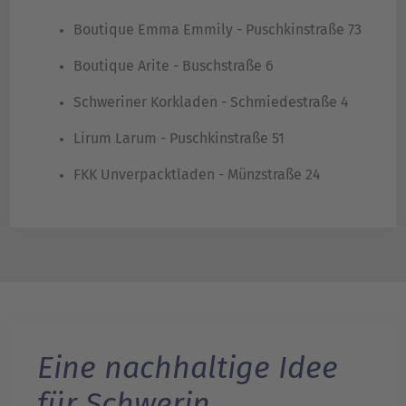
Boutique Emma Emmily - Puschkinstraße 73
Boutique Arite - Buschstraße 6
Schweriner Korkladen - Schmiedestraße 4
Lirum Larum - Puschkinstraße 51
FKK Unverpacktladen - Münzstraße 24
Eine nachhaltige Idee
für Schwerin