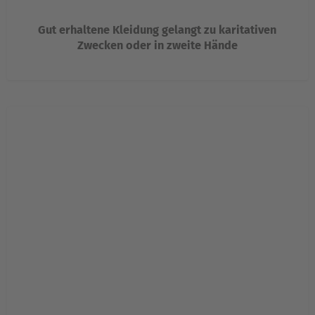
Gut erhaltene Kleidung gelangt zu karitativen
Zwecken oder in zweite Hände