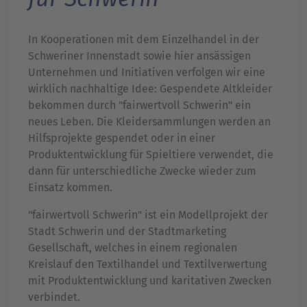
In Kooperationen mit dem Einzelhandel in der
Schweriner Innenstadt sowie hier ansässigen
Unternehmen und Initiativen verfolgen wir eine
wirklich nachhaltige Idee: Gespendete Altkleider
bekommen durch "fairwertvoll Schwerin" ein
neues Leben. Die Kleidersammlungen werden an
Hilfsprojekte gespendet oder in einer
Produktentwicklung für Spieltiere verwendet, die
dann für unterschiedliche Zwecke wieder zum
Einsatz kommen.
"fairwertvoll Schwerin" ist ein Modellprojekt der
Stadt Schwerin und der Stadtmarketing
Gesellschaft, welches in einem regionalen
Kreislauf den Textilhandel und Textilverwertung
mit Produktentwicklung und karitativen Zwecken
verbindet.