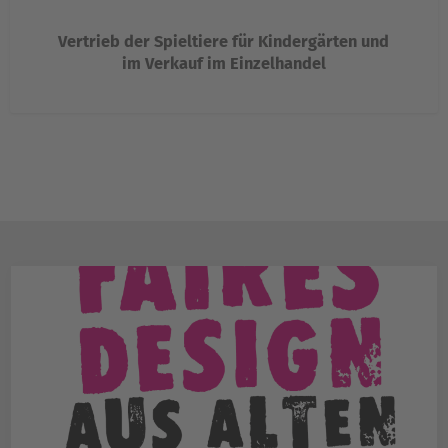
Vertrieb der Spieltiere für Kindergärten und
im Verkauf im Einzelhandel