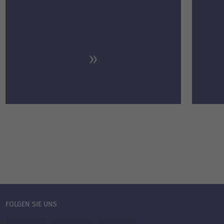
FOLGEN SIE UNS