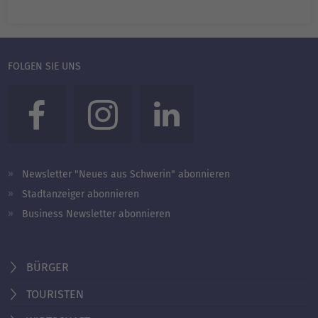
FOLGEN SIE UNS
Newsletter "Neues aus Schwerin" abonnieren
Stadtanzeiger abonnieren
Business Newsletter abonnieren
BÜRGER
TOURISTEN