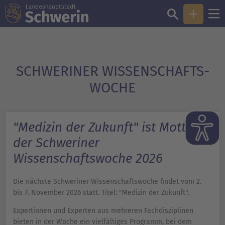
SCHWERINER WISSENSCHAFTS­
WOCHE
"Medizin der Zukunft" ist Motto
der Schweriner
Wissenschaftswoche 2026
Die nächste Schweriner Wissenschaftswoche findet vom 2.
bis 7. November 2026 statt. Titel: "Medizin der Zukunft".
Expertinnen und Experten aus mehreren Fachdisziplinen
bieten in der Woche ein vielfältiges Programm, bei dem