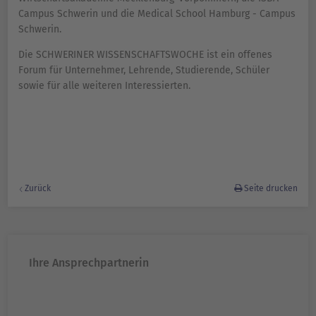
Campus Schwerin und die Medical School Hamburg - Campus
Schwerin.
Die SCHWERINER WISSENSCHAFTSWOCHE ist ein offenes
Forum für Unternehmer, Lehrende, Studierende, Schüler
sowie für alle weiteren Interessierten.
Zurück
Seite drucken
Ihre Ansprechpartnerin