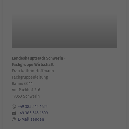
Landeshauptstadt Schwerin -
Fachgruppe Wirtschaft
Frau Kathrin Hoffmann
Fachgruppenleitung
Raum: 6044
Am Packhof 2-6
19053 Schwerin
+49 385 545 1652
+49 385 545 1609
E-Mail senden