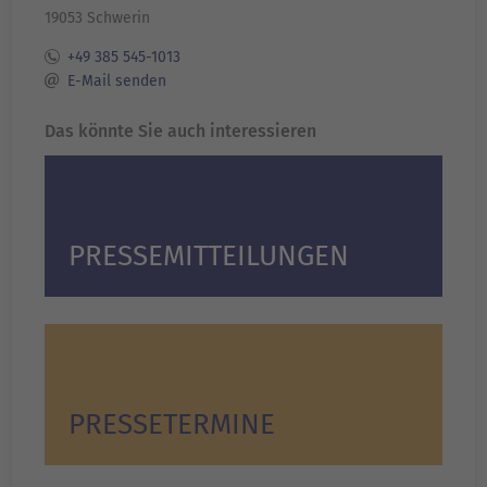
19053 Schwerin
+49 385 545-1013
E-Mail senden
Das könnte Sie auch interessieren
PRESSEMITTEILUNGEN
PRESSETERMINE