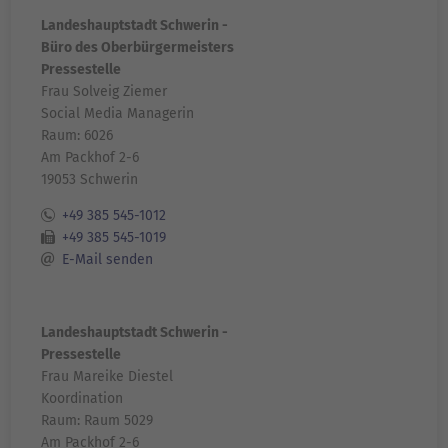
Landeshauptstadt Schwerin -
Büro des Oberbürgermeisters
Pressestelle
Frau Solveig Ziemer
Social Media Managerin
Raum: 6026
Am Packhof 2-6
19053 Schwerin
+49 385 545-1012
+49 385 545-1019
E-Mail senden
Landeshauptstadt Schwerin -
Pressestelle
Frau Mareike Diestel
Koordination
Raum: Raum 5029
Am Packhof 2-6