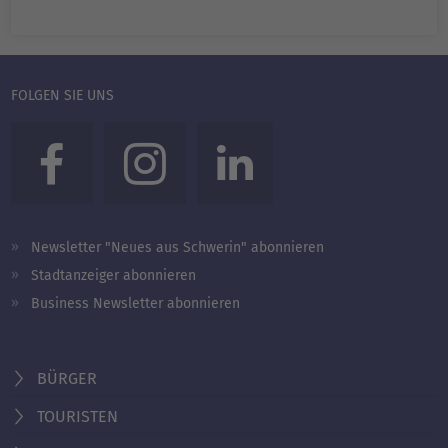
FOLGEN SIE UNS
Newsletter "Neues aus Schwerin" abonnieren
Stadtanzeiger abonnieren
Business Newsletter abonnieren
BÜRGER
TOURISTEN