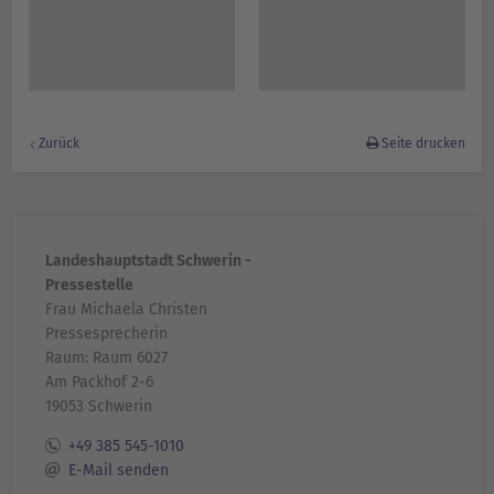
Zurück
Seite drucken
Landeshauptstadt Schwerin -
Pressestelle
Frau Michaela Christen
Pressesprecherin
Raum: Raum 6027
Am Packhof 2-6
19053 Schwerin
+49 385 545-1010
E-Mail senden