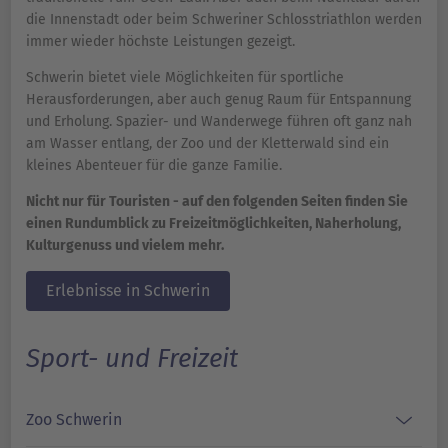
die Innenstadt oder beim Schweriner Schlosstriathlon werden
immer wieder höchste Leistungen gezeigt.
Schwerin bietet viele Möglichkeiten für sportliche
Herausforderungen, aber auch genug Raum für Entspannung
und Erholung. Spazier- und Wanderwege führen oft ganz nah
am Wasser entlang, der Zoo und der Kletterwald sind ein
kleines Abenteuer für die ganze Familie.
Nicht nur für Touristen - auf den folgenden Seiten finden Sie
einen Rundumblick zu Freizeitmöglichkeiten, Naherholung,
Kulturgenuss und vielem mehr.
Erlebnisse in Schwerin
Sport- und Freizeit
Zoo Schwerin