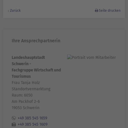
Zurück
Seite drucken
Ihre Ansprechpartnerin
Landeshauptstadt
Schwerin -
Fachgruppe Wirtschaft und
Tourismus
Frau Tanja Holz
Standortvermarktung
Raum: 6050
Am Packhof 2-6
19053 Schwerin
+49 385 545 1659
+49 385 545 1609