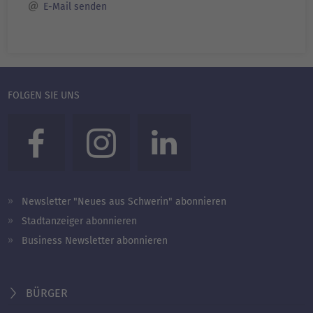
E-Mail senden
FOLGEN SIE UNS
Newsletter "Neues aus Schwerin" abonnieren
Stadtanzeiger abonnieren
Business Newsletter abonnieren
BÜRGER