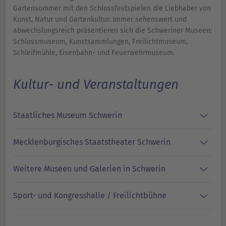
Gartensommer mit den Schlossfestspielen die Liebhaber von
Kunst, Natur und Gartenkultur. Immer sehenswert und
abwechslungsreich präsentieren sich die Schweriner Museen:
Schlossmuseum, Kunstsammlungen, Freilichtmuseum,
Schleifmühle, Eisenbahn- und Feuerwehrmuseum.
Kultur- und Veranstaltungen
Staatliches Museum Schwerin
Mecklenburgisches Staatstheater Schwerin
Weitere Museen und Galerien in Schwerin
Sport- und Kongresshalle / Freilichtbühne