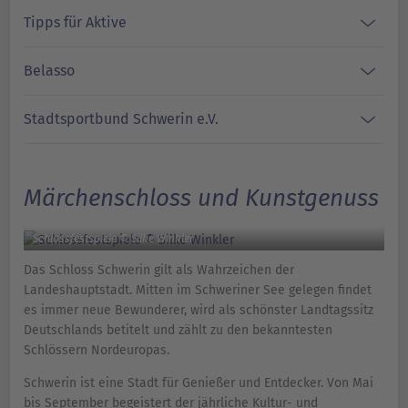
Tipps für Aktive
Belasso
Stadtsportbund Schwerin e.V.
Märchenschloss und Kunstgenuss
Schlossfestspiele © Silke Winkler
Das Schloss Schwerin gilt als Wahrzeichen der
Landeshauptstadt. Mitten im Schweriner See gelegen findet
es immer neue Bewunderer, wird als schönster Landtagssitz
Deutschlands betitelt und zählt zu den bekanntesten
Schlössern Nordeuropas.
Schwerin ist eine Stadt für Genießer und Entdecker. Von Mai
bis September begeistert der jährliche Kultur- und