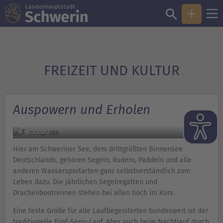
FREIZEIT UND KULTUR
Auspowern und Erholen
© maxpress
Hier am Schweriner See, dem drittgrößten Binnensee
Deutschlands, gehören Segeln, Rudern, Paddeln und alle
anderen Wassersportarten ganz selbstverständlich zum
Leben dazu. Die jährlichen Segelregatten und
Drachenbootrennen stehen bei allen hoch im Kurs.
Eine feste Größe für alle Laufbegeisterten bundesweit ist der
traditionelle Fünf-Seen-Lauf. Aber auch beim Nachtlauf durch