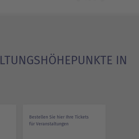
ALTUNGSHÖHEPUNKTE IN
Bestellen Sie hier Ihre Tickets
für Veranstaltungen