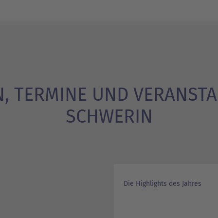
N, TERMINE UND VERANST
SCHWERIN
Die Highlights des Jahres