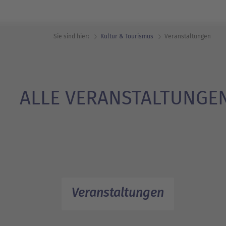
Sie sind hier:
Kultur & Tourismus
Veranstaltungen
ALLE VERANSTALTUNGE
Veranstaltungen