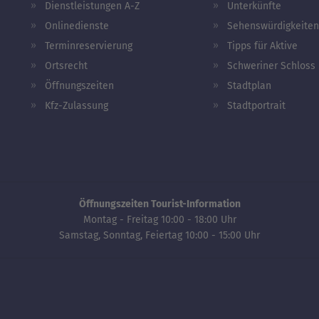
Dienstleistungen A-Z
Unterkünfte
Onlinedienste
Sehenswürdigkeiten
Terminreservierung
Tipps für Aktive
Ortsrecht
Schweriner Schloss
Öffnungszeiten
Stadtplan
Kfz-Zulassung
Stadtportrait
Öffnungszeiten Tourist-Information
Montag - Freitag 10:00 - 18:00 Uhr
Samstag, Sonntag, Feiertag 10:00 - 15:00 Uhr