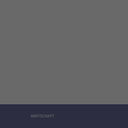
WIRTSCHAFT