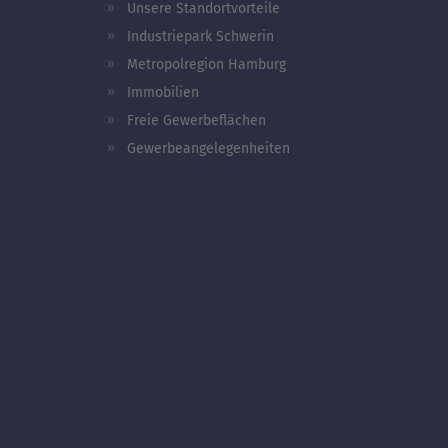
Unsere Standortvorteile
Industriepark Schwerin
Metropolregion Hamburg
Immobilien
Freie Gewerbeflächen
Gewerbeangelegenheiten