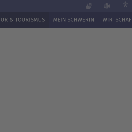
TUR & TOURISMUS
MEIN SCHWERIN
WIRTSCHAF