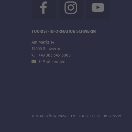
TOURIST-INFORMATION SCHWERIN
Am Markt 14
19055 Schwerin
+49 385 545-5000
E-Mail senden
KONTAKT & ÖFFNUNGSZEITEN
DATENSCHUTZ
IMPRESSUM