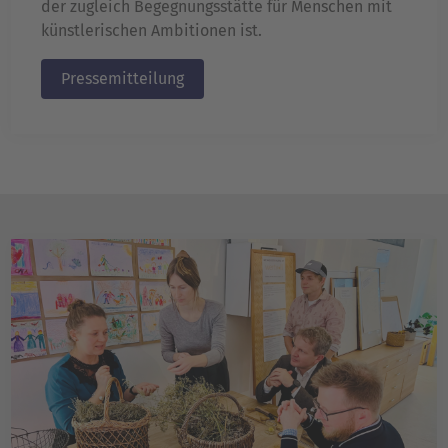
der zugleich Begegnungsstätte für Menschen mit
künstlerischen Ambitionen ist.
Pressemitteilung