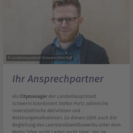
© Landeshauptstadt Schwerin/Ecki Raff
Ihr Ansprechpartner
Als
Citymanager
der Landeshauptstadt
Schwerin koordiniert Stefan Purtz zahlreiche
innerstädtische Aktivitäten und
Belebungsmaßnahmen. Zu diesen zählt auch die
Begleitung des Leerstandswettbewerbs unter dem
Motto "Idee sucht Laden sucht Idee", der im