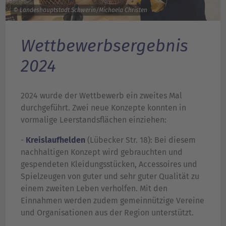
© Landeshauptstadt Schwerin/Michaela Christen
Wettbewerbsergebnis
2024
2024 wurde der Wettbewerb ein zweites Mal
durchgeführt. Zwei neue Konzepte konnten in
vormalige Leerstandsflächen einziehen:
-
Kreislaufhelden
(Lübecker Str. 18): Bei diesem
nachhaltigen Konzept wird gebrauchten und
gespendeten Kleidungsstücken, Accessoires und
Spielzeugen von guter und sehr guter Qualität zu
einem zweiten Leben verholfen. Mit den
Einnahmen werden zudem gemeinnützige Vereine
und Organisationen aus der Region unterstützt.