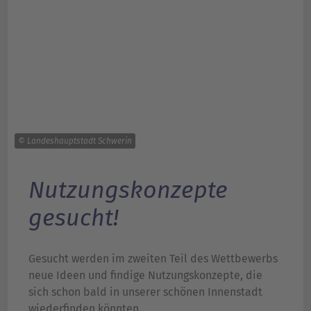
© Landeshauptstadt Schwerin
Nutzungskonzepte
gesucht!
Gesucht werden im zweiten Teil des Wettbewerbs
neue Ideen und findige Nutzungskonzepte, die
sich schon bald in unserer schönen Innenstadt
wiederfinden könnten.