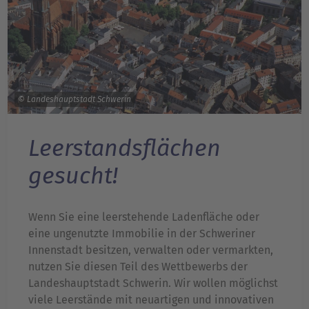
© Landeshauptstadt Schwerin
Leerstandsflächen
gesucht!
Wenn Sie eine leerstehende Ladenfläche oder
eine ungenutzte Immobilie in der Schweriner
Innenstadt besitzen, verwalten oder vermarkten,
nutzen Sie diesen Teil des Wettbewerbs der
Landeshauptstadt Schwerin. Wir wollen möglichst
viele Leerstände mit neuartigen und innovativen