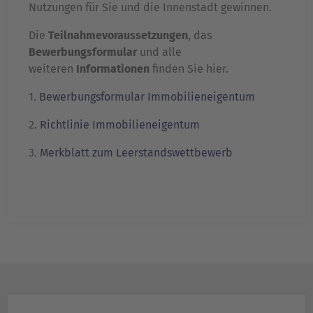
Nutzungen für Sie und die Innenstadt gewinnen.
Die
Teilnahmevoraussetzungen
, das
Bewerbungsformular
und alle
weiteren
Informationen
finden Sie hier.
1.
Bewerbungsformular Immobilieneigentum
2.
Richtlinie Immobilieneigentum
3.
Merkblatt zum Leerstandswettbewerb