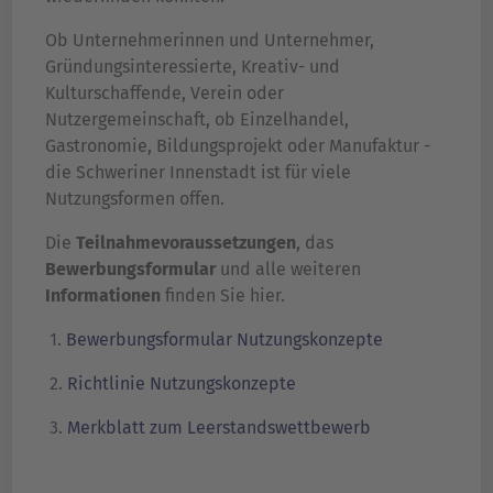
Ob Unternehmerinnen und Unternehmer,
Gründungsinteressierte, Kreativ- und
Kulturschaffende, Verein oder
Nutzergemeinschaft, ob Einzelhandel,
Gastronomie, Bildungsprojekt oder Manufaktur -
die Schweriner Innenstadt ist für viele
Nutzungsformen offen.
Die
Teilnahmevoraussetzungen
, das
Bewerbungsformular
und alle weiteren
Informationen
finden Sie hier.
1.
Bewerbungsformular Nutzungskonzepte
2.
Richtlinie Nutzungskonzepte
3.
Merkblatt zum Leerstandswettbewerb