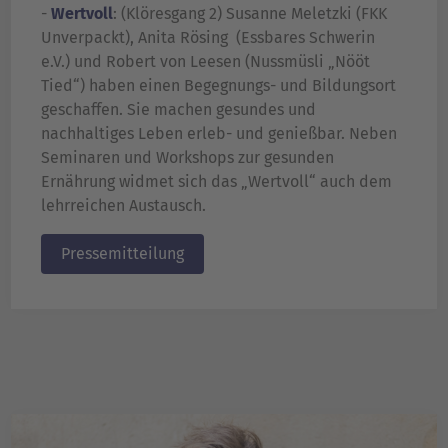
-
Wertvoll
: (Klöresgang 2) Susanne Meletzki (FKK
Unverpackt), Anita Rösing (Essbares Schwerin
e.V.) und Robert von Leesen (Nussmüsli „Nööt
Tied“) haben einen Begegnungs- und Bildungsort
geschaffen. Sie machen gesundes und
nachhaltiges Leben erleb- und genießbar. Neben
Seminaren und Workshops zur gesunden
Ernährung widmet sich das „Wertvoll“ auch dem
lehrreichen Austausch.
Pressemitteilung