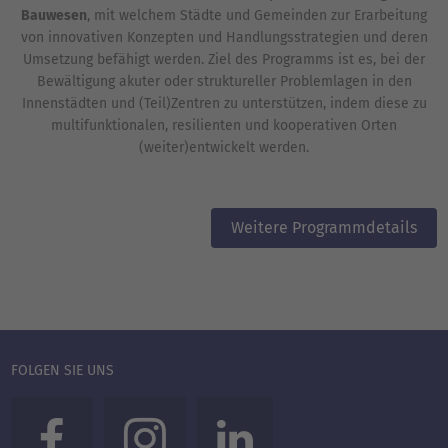
Bauwesen
, mit welchem Städte und Gemeinden zur Erarbeitung
von innovativen Konzepten und Handlungsstrategien und deren
Umsetzung befähigt werden. Ziel des Programms ist es, bei der
Bewältigung akuter oder struktureller Problemlagen in den
Innenstädten und (Teil)Zentren zu unterstützen, indem diese zu
multifunktionalen, resilienten und kooperativen Orten
(weiter)entwickelt werden.
Weitere Programmdetails
FOLGEN SIE UNS