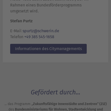
Rahmen eines Bundesförderprogramms
umgesetzt wird.
Stefan Purtz
E-Mail
spurtz@schwerin.de
Telefon
+49 385 545-1658
Informationen des Citymanagements
Gefördert durch...
... das Programm
„Zukunftsfähige Innenstädte und Zentren“ (ZIZ)
des
Bundesministeriums für Wohnen, Stadtentwicklung und