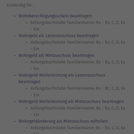
Zuständig für :
Wohnberechtigungsschein beantragen
Anfangsbuchstabe Familienname: Bs - Bz, C, D, Ea
- Em
Wohngeld als Lastenzuschuss beantragen
Anfangsbuchstabe Familienname: Bs - Bz, C, D, Ea
- Em
Wohngeld als Mietzuschuss beantragen
Anfangsbuchstabe Familienname: Bs - Bz, C, D, Ea
- Em
Wohngeld-Weiterleistung als Lastenzuschuss
beantragen
Anfangsbuchstabe Familienname: Bs - Bz, C, D, Ea
- Em
Wohngeld-Weiterleistung als Mietzuschuss beantragen
Anfangsbuchstabe Familienname: Bs - Bz, C, D, Ea
- Em
Wohngeldänderung als Mietzuschuss mitteilen
Anfangsbuchstabe Familienname: Bs - Bz, C, D, Ea