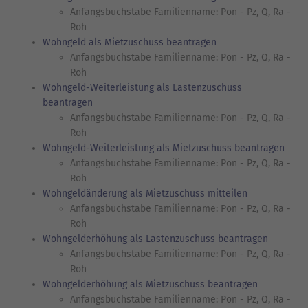
Anfangsbuchstabe Familienname: Pon - Pz, Q, Ra -
Roh
Wohngeld als Mietzuschuss beantragen
Anfangsbuchstabe Familienname: Pon - Pz, Q, Ra -
Roh
Wohngeld-Weiterleistung als Lastenzuschuss
beantragen
Anfangsbuchstabe Familienname: Pon - Pz, Q, Ra -
Roh
Wohngeld-Weiterleistung als Mietzuschuss beantragen
Anfangsbuchstabe Familienname: Pon - Pz, Q, Ra -
Roh
Wohngeldänderung als Mietzuschuss mitteilen
Anfangsbuchstabe Familienname: Pon - Pz, Q, Ra -
Roh
Wohngelderhöhung als Lastenzuschuss beantragen
Anfangsbuchstabe Familienname: Pon - Pz, Q, Ra -
Roh
Wohngelderhöhung als Mietzuschuss beantragen
Anfangsbuchstabe Familienname: Pon - Pz, Q, Ra -