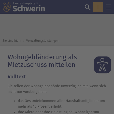
Sie sind hier:
Verwaltungsleistungen
Wohngeldänderung als
Mietzuschuss mitteilen
Volltext
Sie teilen der Wohngeldbehörde unverzüglich mit, wenn sich
nicht nur vorübergehend
das Gesamteinkommen aller Haushaltsmitglieder um
mehr als 15 Prozent erhöht,
Ihre Miete oder Ihre Belastung bei Wohneigentum