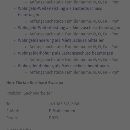
Anfangsbuchstabe Familienname: N, O, Pa - Pom
Wohngeld-Weiterleistung als Lastenzuschuss
beantragen
Anfangsbuchstabe Familienname: N, O, Pa - Pom
Wohngeld-Weiterleistung als Mietzuschuss beantragen
Anfangsbuchstabe Familienname: N, O, Pa - Pom
Wohngeldänderung als Mietzuschuss mitteilen
Anfangsbuchstabe Familienname: N, O, Pa - Pom
Wohngelderhöhung als Lastenzuschuss beantragen
Anfangsbuchstabe Familienname: N, O, Pa - Pom
Wohngelderhöhung als Mietzuschuss beantragen
Anfangsbuchstabe Familienname: N, O, Pa - Pom
Herr Florian Bernhard Swazina
Position: Sachbearbeiter
Tel.:
+49 385 545-2136
E-Mail:
E-Mail senden
Raum:
E.023