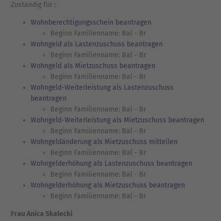
Zuständig für :
Wohnberechtigungsschein beantragen
Beginn Familienname: Bal - Br
Wohngeld als Lastenzuschuss beantragen
Beginn Familienname: Bal - Br
Wohngeld als Mietzuschuss beantragen
Beginn Familienname: Bal - Br
Wohngeld-Weiterleistung als Lastenzuschuss
beantragen
Beginn Familienname: Bal - Br
Wohngeld-Weiterleistung als Mietzuschuss beantragen
Beginn Familienname: Bal - Br
Wohngeldänderung als Mietzuschuss mitteilen
Beginn Familienname: Bal - Br
Wohngelderhöhung als Lastenzuschuss beantragen
Beginn Familienname: Bal - Br
Wohngelderhöhung als Mietzuschuss beantragen
Beginn Familienname: Bal - Br
Frau Anica Skalecki