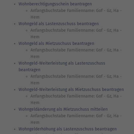
Wohnberechtigungsschein beantragen
Anfangsbuchstabe Familienname: Gof - Gz, Ha -
Hem
Wohngeld als Lastenzuschuss beantragen
Anfangsbuchstabe Familienname: Gof - Gz, Ha -
Hem
Wohngeld als Mietzuschuss beantragen
Anfangsbuchstabe Familienname: Gof - Gz, Ha -
Hem
Wohngeld-Weiterleistung als Lastenzuschuss
beantragen
Anfangsbuchstabe Familienname: Gof - Gz, Ha -
Hem
Wohngeld-Weiterleistung als Mietzuschuss beantragen
Anfangsbuchstabe Familienname: Gof - Gz, Ha -
Hem
Wohngeldänderung als Mietzuschuss mitteilen
Anfangsbuchstabe Familienname: Gof - Gz, Ha -
Hem
Wohngelderhöhung als Lastenzuschuss beantragen