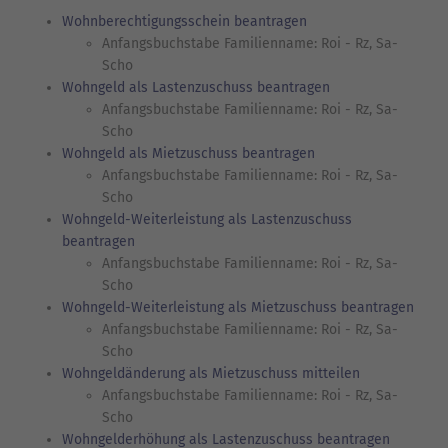
Wohnberechtigungsschein beantragen
Anfangsbuchstabe Familienname: Roi - Rz, Sa-
Scho
Wohngeld als Lastenzuschuss beantragen
Anfangsbuchstabe Familienname: Roi - Rz, Sa-
Scho
Wohngeld als Mietzuschuss beantragen
Anfangsbuchstabe Familienname: Roi - Rz, Sa-
Scho
Wohngeld-Weiterleistung als Lastenzuschuss
beantragen
Anfangsbuchstabe Familienname: Roi - Rz, Sa-
Scho
Wohngeld-Weiterleistung als Mietzuschuss beantragen
Anfangsbuchstabe Familienname: Roi - Rz, Sa-
Scho
Wohngeldänderung als Mietzuschuss mitteilen
Anfangsbuchstabe Familienname: Roi - Rz, Sa-
Scho
Wohngelderhöhung als Lastenzuschuss beantragen