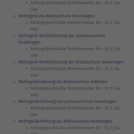
Anfangsbuchstabe Familienname: En - Ez, F, Ga -
Goe
Wohngeld als Mietzuschuss beantragen
Anfangsbuchstabe Familienname: En - Ez, F, Ga -
Goe
Wohngeld-Weiterleistung als Lastenzuschuss
beantragen
Anfangsbuchstabe Familienname: En - Ez, F, Ga -
Goe
Wohngeld-Weiterleistung als Mietzuschuss beantragen
Anfangsbuchstabe Familienname: En - Ez, F, Ga -
Goe
Wohngeldänderung als Mietzuschuss mitteilen
Anfangsbuchstabe Familienname: En - Ez, F, Ga -
Goe
Wohngelderhöhung als Lastenzuschuss beantragen
Anfangsbuchstabe Familienname: En - Ez, F, Ga -
Goe
Wohngelderhöhung als Mietzuschuss beantragen
Anfangsbuchstabe Familienname: En - Ez, F, Ga -