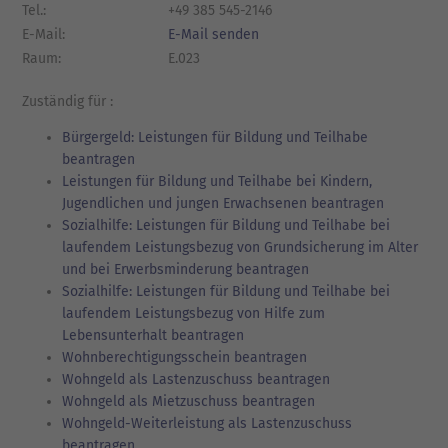
Tel.:
+49 385 545-2146
E-Mail:
E-Mail senden
Raum:
E.023
Zuständig für :
Bürgergeld: Leistungen für Bildung und Teilhabe
beantragen
Leistungen für Bildung und Teilhabe bei Kindern,
Jugendlichen und jungen Erwachsenen beantragen
Sozialhilfe: Leistungen für Bildung und Teilhabe bei
laufendem Leistungsbezug von Grundsicherung im Alter
und bei Erwerbsminderung beantragen
Sozialhilfe: Leistungen für Bildung und Teilhabe bei
laufendem Leistungsbezug von Hilfe zum
Lebensunterhalt beantragen
Wohnberechtigungsschein beantragen
Wohngeld als Lastenzuschuss beantragen
Wohngeld als Mietzuschuss beantragen
Wohngeld-Weiterleistung als Lastenzuschuss
beantragen