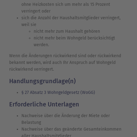
ohne Heizkosten sich um mehr als 15 Prozent
verringert oder
sich die Anzahl der Haushaltsmitglieder verringert,
weil sie
nicht mehr zum Haushalt gehören
nicht mehr beim Wohngeld berücksichtigt
werden.
Wenn die Änderungen rückwirkend sind oder rückwirkend
bekannt werden, wird auch Ihr Anspruch auf Wohngeld
rückwirkend verringert.
Handlungsgrundlage(n)
§ 27 Absatz 3 Wohngeldgesetz (WoGG)
Erforderliche Unterlagen
Nachweise über die Änderung der Miete oder
Belastung
Nachweise über das geänderte Gesamteinkommen
aller Haushaltsmitglieder