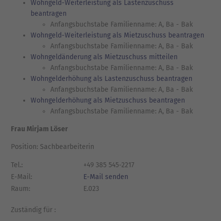
Wohngeld-Weiterleistung als Lastenzuschuss
beantragen
Anfangsbuchstabe Familienname: A, Ba - Bak
Wohngeld-Weiterleistung als Mietzuschuss beantragen
Anfangsbuchstabe Familienname: A, Ba - Bak
Wohngeldänderung als Mietzuschuss mitteilen
Anfangsbuchstabe Familienname: A, Ba - Bak
Wohngelderhöhung als Lastenzuschuss beantragen
Anfangsbuchstabe Familienname: A, Ba - Bak
Wohngelderhöhung als Mietzuschuss beantragen
Anfangsbuchstabe Familienname: A, Ba - Bak
Frau Mirjam Löser
Position: Sachbearbeiterin
Tel.:
+49 385 545-2217
E-Mail:
E-Mail senden
Raum:
E.023
Zuständig für :