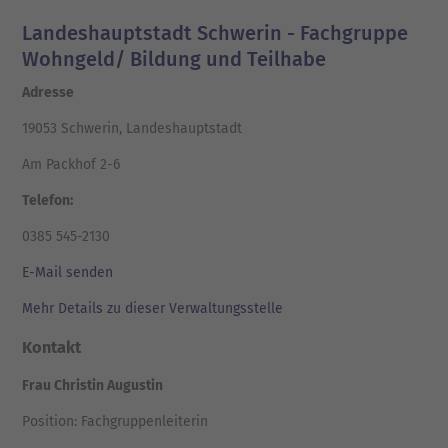
Landeshauptstadt Schwerin - Fachgruppe
Wohngeld/ Bildung und Teilhabe
Adresse
19053 Schwerin, Landeshauptstadt
Am Packhof 2-6
Telefon:
0385 545-2130
E-Mail senden
Mehr Details zu dieser Verwaltungsstelle
Kontakt
Frau Christin Augustin
Position: Fachgruppenleiterin