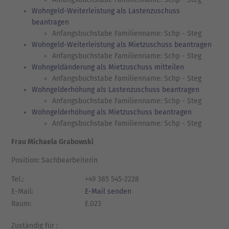
Wohngeld-Weiterleistung als Lastenzuschuss
beantragen
Anfangsbuchstabe Familienname: Schp - Steg
Wohngeld-Weiterleistung als Mietzuschuss beantragen
Anfangsbuchstabe Familienname: Schp - Steg
Wohngeldänderung als Mietzuschuss mitteilen
Anfangsbuchstabe Familienname: Schp - Steg
Wohngelderhöhung als Lastenzuschuss beantragen
Anfangsbuchstabe Familienname: Schp - Steg
Wohngelderhöhung als Mietzuschuss beantragen
Anfangsbuchstabe Familienname: Schp - Steg
Frau Michaela Grabowski
Position: Sachbearbeiterin
Tel.:
+49 385 545-2228
E-Mail:
E-Mail senden
Raum:
E.023
Zuständig für :