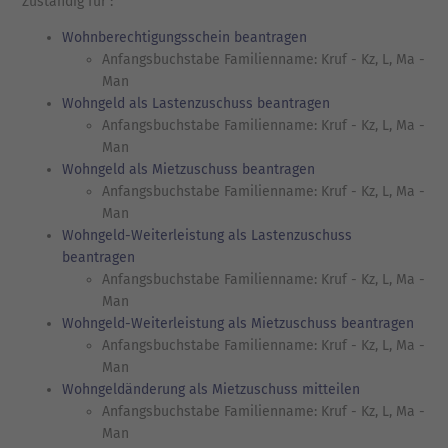
Zuständig für :
Wohnberechtigungsschein beantragen
Anfangsbuchstabe Familienname: Kruf - Kz, L, Ma -
Man
Wohngeld als Lastenzuschuss beantragen
Anfangsbuchstabe Familienname: Kruf - Kz, L, Ma -
Man
Wohngeld als Mietzuschuss beantragen
Anfangsbuchstabe Familienname: Kruf - Kz, L, Ma -
Man
Wohngeld-Weiterleistung als Lastenzuschuss
beantragen
Anfangsbuchstabe Familienname: Kruf - Kz, L, Ma -
Man
Wohngeld-Weiterleistung als Mietzuschuss beantragen
Anfangsbuchstabe Familienname: Kruf - Kz, L, Ma -
Man
Wohngeldänderung als Mietzuschuss mitteilen
Anfangsbuchstabe Familienname: Kruf - Kz, L, Ma -
Man