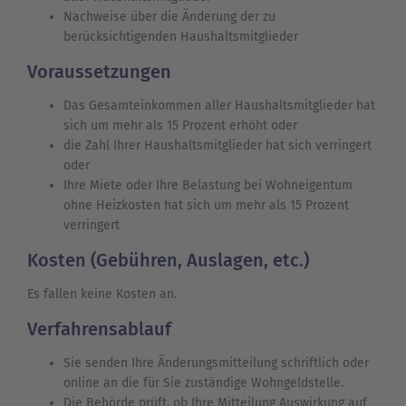
Nachweise über die Änderung der zu
berücksichtigenden Haushaltsmitglieder
Voraussetzungen
Das Gesamteinkommen aller Haushaltsmitglieder hat
sich um mehr als 15 Prozent erhöht oder
die Zahl Ihrer Haushaltsmitglieder hat sich verringert
oder
Ihre Miete oder Ihre Belastung bei Wohneigentum
ohne Heizkosten hat sich um mehr als 15 Prozent
verringert
Kosten (Gebühren, Auslagen, etc.)
Es fallen keine Kosten an.
Verfahrensablauf
Sie senden Ihre Änderungsmitteilung schriftlich oder
online an die für Sie zuständige Wohngeldstelle.
Die Behörde prüft, ob Ihre Mitteilung Auswirkung auf