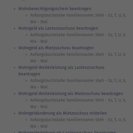
Wohnberechtigungsschein beantragen
Anfangsbuchstabe Familienname: Steh - Sz, T, U, V,
Wa - Wal
Wohngeld als Lastenzuschuss beantragen
Anfangsbuchstabe Familienname: Steh - Sz, T, U, V,
Wa - Wal
Wohngeld als Mietzuschuss beantragen
Anfangsbuchstabe Familienname: Steh - Sz, T, U, V,
Wa - Wal
Wohngeld-Weiterleistung als Lastenzuschuss
beantragen
Anfangsbuchstabe Familienname: Steh - Sz, T, U, V,
Wa - Wal
Wohngeld-Weiterleistung als Mietzuschuss beantragen
Anfangsbuchstabe Familienname: Steh - Sz, T, U, V,
Wa - Wal
Wohngeldänderung als Mietzuschuss mitteilen
Anfangsbuchstabe Familienname: Steh - Sz, T, U, V,
Wa - Wal
Wohngelderhöhung als Lastenzuschuss beantragen