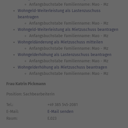
Anfangsbuchstabe Familienname: Mao - Mz
Wohngeld-Weiterleistung als Lastenzuschuss
beantragen
Anfangsbuchstabe Familienname: Mao - Mz
Wohngeld-Weiterleistung als Mietzuschuss beantragen
Anfangsbuchstabe Familienname: Mao - Mz
Wohngeldänderung als Mietzuschuss mitteilen
Anfangsbuchstabe Familienname: Mao - Mz
Wohngelderhöhung als Lastenzuschuss beantragen
Anfangsbuchstabe Familienname: Mao - Mz
Wohngelderhöhung als Mietzuschuss beantragen
Anfangsbuchstabe Familienname: Mao - Mz
Frau Katrin Pickmann
Position: Sachbearbeiterin
Tel.:
+49 385 545-2081
E-Mail:
E-Mail senden
Raum:
E.023