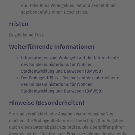
die Höhe Ihres Wohngeldes hat und sendet Ihnen
gegebenenfalls einen Bescheid zu.
Fristen
Es gibt keine Frist.
Weiterführende Informationen
Informationen zum Wohngeld auf der Internetseite
des Bundesministeriums für Wohnen,
Stadtentwicklung und Bauwesen (BMWSB)
Der Wohngeld-Plus – Rechner auf der Internetseite
des Bundesministeriums für Wohnen,
Stadtentwicklung und Bauwesen (BMWSB)
Hinweise (Besonderheiten)
Sie sind verpflichtet, alle Angaben wahrheitsgemäß zu
machen. Die Wohngeldbehörde ist berechtigt, Ihre Angaben
durch einen Datenabgleich zu prüfen. Die Überprüfung Ihrer
Angaben ist bis 10 Jahre nach Erhalt des Wohngeldbescheids