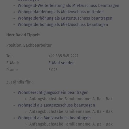
Wohngeld-Weiterleistung als Mietzuschuss beantragen
Wohngeldänderung als Mietzuschuss mitteilen
Wohngelderhöhung als Lastenzuschuss beantragen
Wohngelderhöhung als Mietzuschuss beantragen
Herr David Tippelt
Position: Sachbearbeiter
Tel.:
+49 385 545-2227
E-Mail:
E-Mail senden
Raum:
E.023
Zuständig für :
Wohnberechtigungsschein beantragen
Anfangsbuchstabe Familienname: A, Ba - Bak
Wohngeld als Lastenzuschuss beantragen
Anfangsbuchstabe Familienname: A, Ba - Bak
Wohngeld als Mietzuschuss beantragen
Anfangsbuchstabe Familienname: A, Ba - Bak