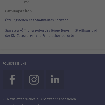
Roh
Öffnungszeiten
Öffnungszeiten des Stadthauses Schwerin
Samstags-Öffnungszeiten des BürgerBüros im Stadthaus und
der Kfz-Zulassungs- und Führerscheinbehörde
FOLGEN SIE UNS
Newsletter "Neues aus Schwerin" abonnieren