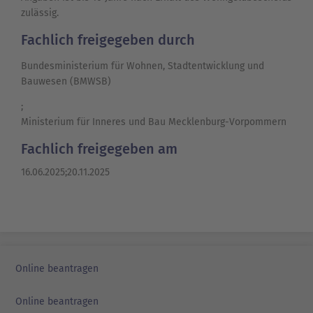
zulässig.
Fachlich freigegeben durch
Bundesministerium für Wohnen, Stadtentwicklung und
Bauwesen (BMWSB)
;
Ministerium für Inneres und Bau Mecklenburg-Vorpommern
Fachlich freigegeben am
16.06.2025;20.11.2025
Online beantragen
Online beantragen