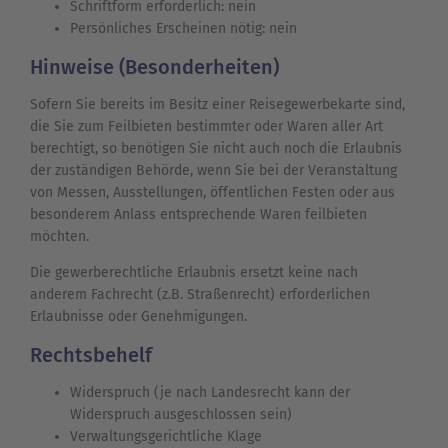
Schriftform erforderlich: nein
Persönliches Erscheinen nötig: nein
Hinweise (Besonderheiten)
Sofern Sie bereits im Besitz einer Reisegewerbekarte sind,
die Sie zum Feilbieten bestimmter oder Waren aller Art
berechtigt, so benötigen Sie nicht auch noch die Erlaubnis
der zuständigen Behörde, wenn Sie bei der Veranstaltung
von Messen, Ausstellungen, öffentlichen Festen oder aus
besonderem Anlass entsprechende Waren feilbieten
möchten.
Die gewerberechtliche Erlaubnis ersetzt keine nach
anderem Fachrecht (z.B. Straßenrecht) erforderlichen
Erlaubnisse oder Genehmigungen.
Rechtsbehelf
Widerspruch (je nach Landesrecht kann der
Widerspruch ausgeschlossen sein)
Verwaltungsgerichtliche Klage