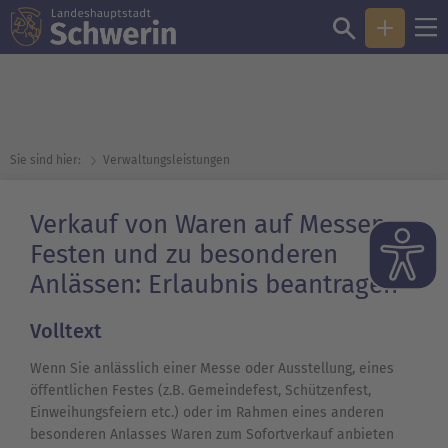
Sie sind hier:
Verwaltungsleistungen
Verkauf von Waren auf Messen,
Festen und zu besonderen
Anlässen: Erlaubnis beantragen
Volltext
Wenn Sie anlässlich einer Messe oder Ausstellung, eines
öffentlichen Festes (z.B. Gemeindefest, Schützenfest,
Einweihungsfeiern etc.) oder im Rahmen eines anderen
besonderen Anlasses Waren zum Sofortverkauf anbieten