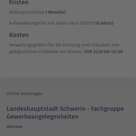
Fristen
Widerspruchsfrist
: 1 Monat(e)
Aufbewahrungsfrist von Daten nach DSGVO
: 10 Jahr(e)
Kosten
Verwaltungsgebühr (für die Erteilung einer Erlaubnis zum
gelegentlichen Feilbieten von Waren)
: EUR 22,00 bis 127,00
Online beantragen
Landeshauptstadt Schwerin - Fachgruppe
Gewerbeangelegenheiten
Adresse