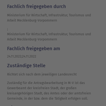
Fachlich freigegeben durch
Ministerium für Wirtschaft, Infrastruktur, Tourismus und
Arbeit Mecklenburg-Vorpommern
;
Ministerium für Wirtschaft, Infrastruktur, Tourismus und
Arbeit Mecklenburg-Vorpommern
Fachlich freigegeben am
24.11.2022;24.11.2022
Zuständige Stelle
Richtet sich nach dem jeweiligen Landesrecht
Zuständig für die Antragsbearbeitung in M-V ist das
Gewerbeamt der kreisfreien Stadt, der großen
kreisangehörigen Stadt, des Amtes oder der amtsfreien
Gemeinde, in der bzw. dem die Tätigkeit erfolgen soll.