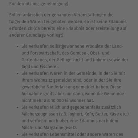
Sondernutzungsgenehmigung).
Sollen anlässlich der genannten Veranstaltungen die
folgenden Waren feilgeboten werden, so ist keine Erlaubnis
erforderlich (da bereits eine Erlaubnis oder Freistellung auf
anderer Grundlage vorliegt):
Sie verkaufen selbstgewonnene Produkte der Land-
und Forstwirtschaft, des Gemüse-, Obst- und
Gartenbaues, der Geflügelzucht und Imkerei sowie der
Jagd und Fischerei.
Sie verkaufen Waren in der Gemeinde, in der Sie mit
Ihrem Wohnsitz gemeldet sind, oder in der Sie Ihre
gewerbliche Niederlassung gemeldet haben. Diese
Ausnahme greift aber nur dann, wenn die Gemeinde
nicht mehr als 10 000 Einwohner hat.
Sie verkaufen Milch und gegebenenfalls zusätzlich
Milcherzeugnissen (z.B. Joghurt, Kefir, Butter, Käse etc.)
und verfügen noch über eine Erlaubnis nach dem
Milch- und Margarinegesetz.
Sie verkaufen Lebensmittel oder andere Waren des