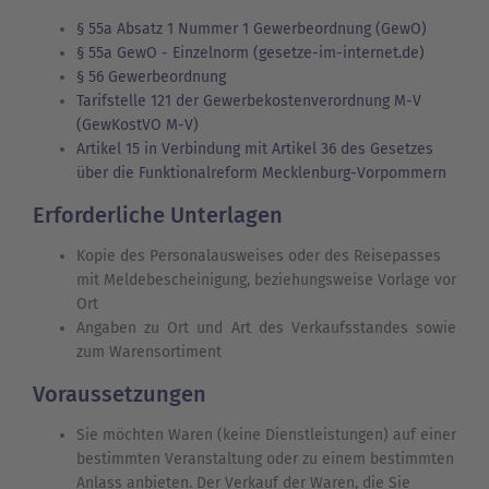
§ 55a Absatz 1 Nummer 1 Gewerbeordnung (GewO)
§ 55a GewO - Einzelnorm (gesetze-im-internet.de)
§ 56 Gewerbeordnung
Tarifstelle 121 der Gewerbekostenverordnung M-V
(GewKostVO M-V)
Artikel 15 in Verbindung mit Artikel 36 des Gesetzes
über die Funktionalreform Mecklenburg-Vorpommern
Erforderliche Unterlagen
Kopie des Personalausweises oder des Reisepasses
mit Meldebescheinigung, beziehungsweise Vorlage vor
Ort
Angaben zu Ort und Art des Verkaufsstandes sowie
zum Warensortiment
Voraussetzungen
Sie möchten Waren (keine Dienstleistungen) auf einer
bestimmten Veranstaltung oder zu einem bestimmten
Anlass anbieten. Der Verkauf der Waren, die Sie