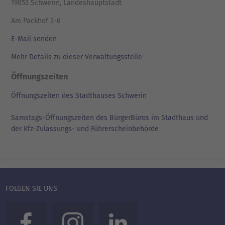
19053 Schwerin, Landeshauptstadt
Am Packhof 2-6
E-Mail senden
Mehr Details zu dieser Verwaltungsstelle
Öffnungszeiten
Öffnungszeiten des Stadthauses Schwerin
Samstags-Öffnungszeiten des BürgerBüros im Stadthaus und
der Kfz-Zulassungs- und Führerscheinbehörde
FOLGEN SIE UNS