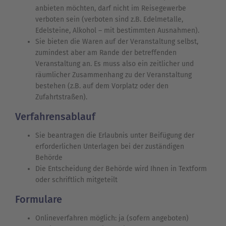
anbieten möchten, darf nicht im Reisegewerbe
verboten sein (verboten sind z.B. Edelmetalle,
Edelsteine, Alkohol – mit bestimmten Ausnahmen).
Sie bieten die Waren auf der Veranstaltung selbst,
zumindest aber am Rande der betreffenden
Veranstaltung an. Es muss also ein zeitlicher und
räumlicher Zusammenhang zu der Veranstaltung
bestehen (z.B. auf dem Vorplatz oder den
Zufahrtstraßen).
Verfahrensablauf
Sie beantragen die Erlaubnis unter Beifügung der
erforderlichen Unterlagen bei der zuständigen
Behörde
Die Entscheidung der Behörde wird Ihnen in Textform
oder schriftlich mitgeteilt
Formulare
Onlineverfahren möglich: ja (sofern angeboten)