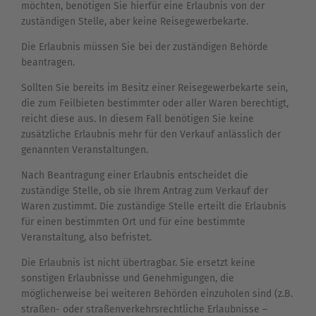
möchten, benötigen Sie hierfür eine Erlaubnis von der
zuständigen Stelle, aber keine Reisegewerbekarte.
Die Erlaubnis müssen Sie bei der zuständigen Behörde
beantragen.
Sollten Sie bereits im Besitz einer Reisegewerbekarte sein,
die zum Feilbieten bestimmter oder aller Waren berechtigt,
reicht diese aus. In diesem Fall benötigen Sie keine
zusätzliche Erlaubnis mehr für den Verkauf anlässlich der
genannten Veranstaltungen.
Nach Beantragung einer Erlaubnis entscheidet die
zuständige Stelle, ob sie Ihrem Antrag zum Verkauf der
Waren zustimmt. Die zuständige Stelle erteilt die Erlaubnis
für einen bestimmten Ort und für eine bestimmte
Veranstaltung, also befristet.
Die Erlaubnis ist nicht übertragbar. Sie ersetzt keine
sonstigen Erlaubnisse und Genehmigungen, die
möglicherweise bei weiteren Behörden einzuholen sind (z.B.
straßen- oder straßenverkehrsrechtliche Erlaubnisse –