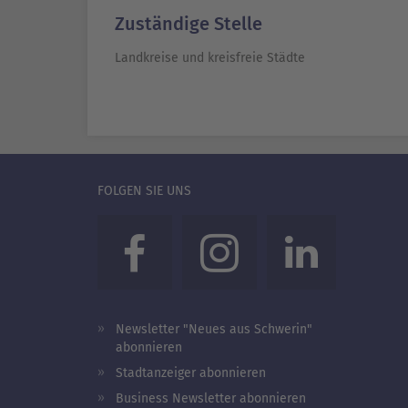
Zuständige Stelle
Landkreise und kreisfreie Städte
FOLGEN SIE UNS
Newsletter "Neues aus Schwerin"
abonnieren
Stadtanzeiger abonnieren
Business Newsletter abonnieren