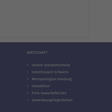
WIRTSCHAFT
Unsere Standortvorteile
Industriepark Schwerin
Metropolregion Hamburg
Immobilien
Freie Gewerbeflächen
Gewerbeangelegenheiten