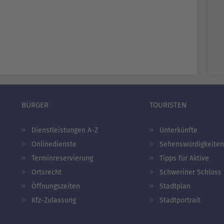
BÜRGER
TOURISTEN
Dienstleistungen A-Z
Unterkünfte
Onlinedienste
Sehenswürdigkeiten
Terminreservierung
Tipps für Aktive
Ortsrecht
Schweriner Schloss
Öffnungszeiten
Stadtplan
Kfz-Zulassung
Stadtportrait