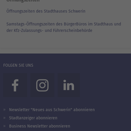
Öffnungszeiten des Stadthauses Schwerin
Samstags-Öffnungszeiten des BürgerBüros im Stadthaus und
der Kfz-Zulassungs- und Führerscheinbehörde
FOLGEN SIE UNS
Newsletter "Neues aus Schwerin" abonnieren
Stadtanzeiger abonnieren
Business Newsletter abonnieren