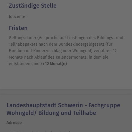
Zuständige Stelle
Jobcenter
Fristen
Geltungsdauer (Ansprüche auf Leistungen des Bildungs- und
Teilhabepakets nach dem Bundeskindergeldgesetz (für
Familien mit Kinderzuschlag oder Wohngeld) verjähren 12
Monate nach Ablauf des Kalendermonats, in dem sie
entstanden sind.)
: 12 Monat(e)
Landeshauptstadt Schwerin - Fachgruppe
Wohngeld/ Bildung und Teilhabe
Adresse