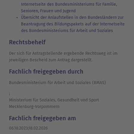
Internetseite des Bundesministeriums für Familie,
Senioren, Frauen und Jugend
Übersicht der Anlaufstellen in den Bundesländern zur
Beantragung des Bildungspakets auf der Internetseite
des Bundesministeriums für Arbeit und Soziales
Rechtsbehelf
Der sich für Antragstellende ergebende Rechtsweg ist im
jeweiligen Bescheid zum Antrag dargestellt.
Fachlich freigegeben durch
Bundesministerium für Arbeit und Soziales (BMAS)
;
Ministerium für Soziales, Gesundheit und Sport
Mecklenburg-Vorpommern
Fachlich freigegeben am
06.10.2023;18.02.2026