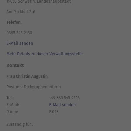
19053 Schwerin, Landeshauptstadt
Am Packhof 2-6
Telefon:
0385 545-2130
E-Mail senden
Mehr Details zu dieser Verwaltungsstelle
Kontakt
Frau Christin Augustin
Position: Fachgruppenleiterin
Tel.:
+49 385 545-2146
E-Mail:
E-Mail senden
Raum:
E.023
Zuständig für :