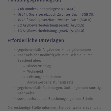
§ 6b Bundeskindergeldgesetz (BKGG)
§§ 34 f. Sozialgesetzbuch Zwölftes Buch (SGB XII)
§§ 28 f. Sozialgesetzbuch Zweites Buch (SGB II)
§ 2 Asylbewerberleistungsgesetz (AsylbLG)
§ 3 Asylbewerberleistungsgesetz (AsylbLG)
Erforderliche Unterlagen
gegebenenfalls Angabe der Kindergeldnummer
Nachweis der Bedürftigkeit, zum Beispiel durch
Bescheid über:
Kinderzuschlag
Wohngeld
Leistungen nach dem
Asylbewerberleistungsgesetz
gegebenenfalls Rechnungen, Quittungen und sonstige
Nachweise
soweit erforderlich Bescheinigungen der Schule
Die zuständige Stelle informiert Sie über weitere eventuell