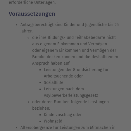
erforderliche Unterlagen.
Voraussetzungen
Antragsberechtigt sind Kinder und Jugendliche bis 25
Jahren,
die ihre Bildungs- und Teilhabebedarfe nicht
aus eigenem Einkommen und Vermögen
oder eigenem Einkommen und Vermögen der
Familie decken können und die deshalb einen
Anspruch haben auf
Leistungen der Grundsicherung für
Arbeitsuchende oder
Sozialhilfe
Leistungen nach dem
Asylbewerberleistungsgesetz
oder deren Familien folgende Leistungen
beziehen:
Kinderzuschlag oder
Wohngeld
Altersobergrenze für Leistungen zum Mitmachen in