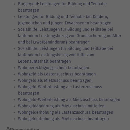
Bürgergeld: Leistungen für Bildung und Teilhabe
beantragen
Leistungen für Bildung und Teilhabe bei Kindern,
Jugendlichen und jungen Erwachsenen beantragen
Sozialhilfe: Leistungen für Bildung und Teilhabe bei
laufendem Leistungsbezug von Grundsicherung im Alter
und bei Erwerbsminderung beantragen
Sozialhilfe: Leistungen für Bildung und Teilhabe bei
laufendem Leistungsbezug von Hilfe zum
Lebensunterhalt beantragen
Wohnberechtigungsschein beantragen
Wohngeld als Lastenzuschuss beantragen
Wohngeld als Mietzuschuss beantragen
Wohngeld-Weiterleistung als Lastenzuschuss
beantragen
Wohngeld-Weiterleistung als Mietzuschuss beantragen
Wohngeldänderung als Mietzuschuss mitteilen
Wohngelderhöhung als Lastenzuschuss beantragen
Wohngelderhöhung als Mietzuschuss beantragen
Öffnungszeiten