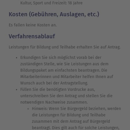
Kultur, Sport und Freizeit: 18 Jahre
Kosten (Gebühren, Auslagen, etc.)
Es fallen keine Kosten an.
Verfahrensablauf
Leistungen für Bildung und Teilhabe erhalten Sie auf Antrag.
Erkundigen Sie sich möglichst vorab bei der
zuständigen Stelle, wie Sie Leistungen aus dem
Bildungspaket am einfachsten beantragen. Die
Mitarbeiterinnen und Mitarbeiter helfen Ihnen auf
Wunsch auch bei der Antragstellung.
Füllen Sie die benötigten Vordrucke aus,
unterschreiben Sie den Antrag und stellen Sie die
notwendigen Nachweise zusammen.
Hinweis: Wenn Sie Bürgergeld beziehen, werden
die Leistungen für Bildung und Teilhabe
zusammen mit dem Antrag auf Bürgergeld
beantragt. Dies gilt auch für solche Leistungen,