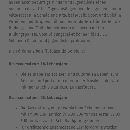
haben auch bedürftige Kinder und Jugendliche einen
Anspruch darauf, bei Tagesausflügen und dem gemeinsamen
Mittagessen in Schule und Kita, bei Musik, Sport und Spiel in
Vereinen und Gruppen mitmachen zu dürfen. Hier helfen die
Bildungs- und Teilhabeleistungen des sogenannten
Bildungspakets. Vom Bildungspaket können bis zu 2,5
Millionen Kinder und Jugendliche profitieren.
Die Förderung betrifft folgende Bereiche:
Bis maximal zum 18. Lebensjahr:
Die Teilhabe am sozialen und kulturellen Leben, zum
Beispiel im Sportverein oder in der Musikschule, wird
mit monatlich bis zu 15,00 EUR gefördert.
Bis maximal zum 25. Lebensjahr:
Die Ausstattung mit persönlichem Schulbedarf wird
mit 174,00 EUR jährlich (116,00 EUR für das erste, 58,00
EUR für das zweite Schulhalbjahr) gefördert.
Für ergänzende angemessene Lernförderung werden