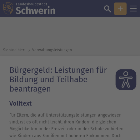
Sie sind hier:
Verwaltungsleistungen
Bürgergeld: Leistungen für
Bildung und Teilhabe
beantragen
Volltext
Für Eltern, die auf Unterstützungsleistungen angewiesen
sind, ist es oft nicht leicht, ihren Kindern die gleichen
Möglichkeiten in der Freizeit oder in der Schule zu bieten
wie Kindern aus Familien mit höheren Einkommen. Doch