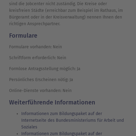
sind die Jobcenter nicht zuständig. Die Kreise oder
kreisfreien Städte (erreichbar zum Beispiel im Rathaus, im
Bürgeramt oder in der Kreisverwaltung) nennen Ihnen den
richtigen Ansprechpartner.
Formulare
Formulare vorhanden: Nein
Schriftform erforderlich: Nein
Formlose Antragsstellung möglich: Ja
Persönliches Erscheinen nötig: Ja
Online-Dienste vorhanden: Nein
Weiterführende Informationen
Informationen zum Bildungspaket auf der
Internetseite des Bundesministeriums für Arbeit und
Soziales
Informationen zum Bildungspaket auf der