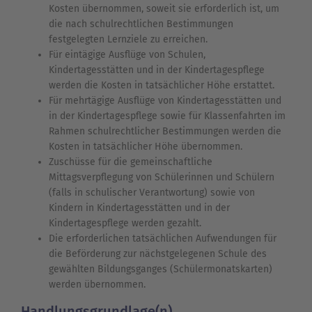
Kosten übernommen, soweit sie erforderlich ist, um
die nach schulrechtlichen Bestimmungen
festgelegten Lernziele zu erreichen.
Für eintägige Ausflüge von Schulen,
Kindertagesstätten und in der Kindertagespflege
werden die Kosten in tatsächlicher Höhe erstattet.
Für mehrtägige Ausflüge von Kindertagesstätten und
in der Kindertagespflege sowie für Klassenfahrten im
Rahmen schulrechtlicher Bestimmungen werden die
Kosten in tatsächlicher Höhe übernommen.
Zuschüsse für die gemeinschaftliche
Mittagsverpflegung von Schülerinnen und Schülern
(falls in schulischer Verantwortung) sowie von
Kindern in Kindertagesstätten und in der
Kindertagespflege werden gezahlt.
Die erforderlichen tatsächlichen Aufwendungen für
die Beförderung zur nächstgelegenen Schule des
gewählten Bildungsganges (Schülermonatskarten)
werden übernommen.
Handlungsgrundlage(n)