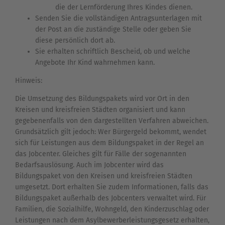
die der Lernförderung Ihres Kindes dienen.
Senden Sie die vollständigen Antragsunterlagen mit
der Post an die zuständige Stelle oder geben Sie
diese persönlich dort ab.
Sie erhalten schriftlich Bescheid, ob und welche
Angebote Ihr Kind wahrnehmen kann.
Hinweis:
Die Umsetzung des Bildungspakets wird vor Ort in den
Kreisen und kreisfreien Städten organisiert und kann
gegebenenfalls von den dargestellten Verfahren abweichen.
Grundsätzlich gilt jedoch: Wer Bürgergeld bekommt, wendet
sich für Leistungen aus dem Bildungspaket in der Regel an
das Jobcenter. Gleiches gilt für Fälle der sogenannten
Bedarfsauslösung. Auch im Jobcenter wird das
Bildungspaket von den Kreisen und kreisfreien Städten
umgesetzt. Dort erhalten Sie zudem Informationen, falls das
Bildungspaket außerhalb des Jobcenters verwaltet wird. Für
Familien, die Sozialhilfe, Wohngeld, den Kinderzuschlag oder
Leistungen nach dem Asylbewerberleistungsgesetz erhalten,