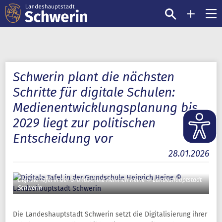
Schwerin plant die nächsten
Schritte für digitale Schulen:
Medienentwicklungsplanung bis
2029 liegt zur politischen
Entscheidung vor
28.01.2026
Digitale Tafel in der Grundschule Heinrich Heine © Landeshauptstadt
Schwerin
Die Landeshauptstadt Schwerin setzt die Digitalisierung ihrer