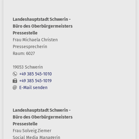
Landeshauptstadt Schwerin -
Büro des Oberbürgermeisters
Pressestelle
Frau
Michaela
Christen
Pressesprecherin
Raum: 6027
19053 Schwerin
+49 385 545-1010
+49 385 545-1019
E-Mail senden
Landeshauptstadt Schwerin -
Büro des Oberbürgermeisters
Pressestelle
Frau
Solveig
Ziemer
Social Media Managerin