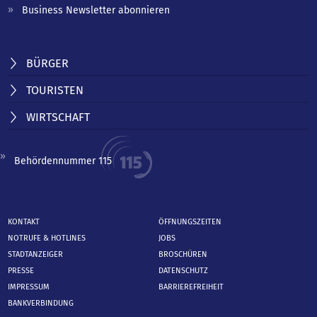
Business Newsletter abonnieren
BÜRGER
TOURISTEN
WIRTSCHAFT
Behördennummer 115
KONTAKT
ÖFFNUNGSZEITEN
NOTRUFE & HOTLINES
JOBS
STADTANZEIGER
BROSCHÜREN
PRESSE
DATENSCHUTZ
IMPRESSUM
BARRIEREFREIHEIT
BANKVERBINDUNG