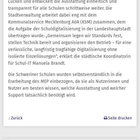
Lücken und entwickelt die Ausstattung einheitlich und
transparent für alle Schulen schrittweise weiter. Die
Stadtverwaltung arbeitet dabei eng mit dem
Kommunalservice Mecklenburg AöR (KSM) zusammen, dem
die Aufgabe der Schuldigitalisierung in der Landeshauptstadt
übertragen wurde: „Gemeinsam legen wir Standards fest,
stellen Technik bereit und organisieren den Betrieb – für eine
verlässliche, langfristig tragfähige Digitalisierung ohne
isolierte Einzellösungen“, erklärt die städtische Koordinatorin
für Schul-IT Manuela Brandt.
Die Schweriner Schulen wurden selbstverständlich in die
Erarbeitung des MEP einbezogen, da sie als Nutzerinnen und
Nutzer am besten wissen, welche Ausstattung und welcher
Support tatsächlich benötigt wird.
Zurück
Seite drucken