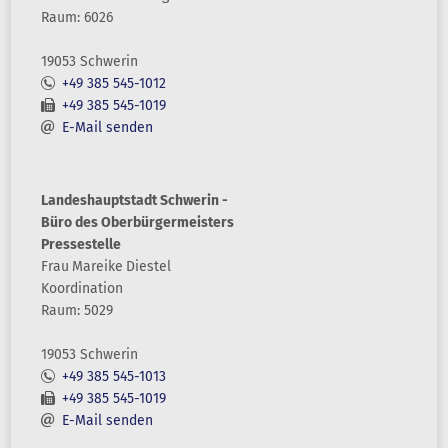
Raum: 6026
19053 Schwerin
+49 385 545-1012
+49 385 545-1019
E-Mail senden
Landeshauptstadt Schwerin -
Büro des Oberbürgermeisters
Pressestelle
Frau
Mareike
Diestel
Koordination
Raum: 5029
19053 Schwerin
+49 385 545-1013
+49 385 545-1019
E-Mail senden