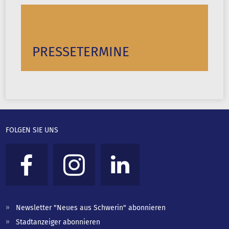
PRESSETERMINE
FOLGEN SIE UNS
Newsletter "Neues aus Schwerin" abonnieren
Stadtanzeiger abonnieren