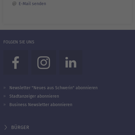
E-Mail senden
FOLGEN SIE UNS
Newsletter "Neues aus Schwerin" abonnieren
Stadtanzeiger abonnieren
Business Newsletter abonnieren
BÜRGER