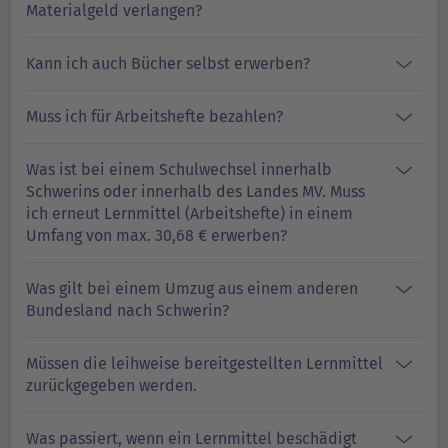
Materialgeld verlangen?
Kann ich auch Bücher selbst erwerben?
Muss ich für Arbeitshefte bezahlen?
Was ist bei einem Schulwechsel innerhalb
Schwerins oder innerhalb des Landes MV. Muss
ich erneut Lernmittel (Arbeitshefte) in einem
Umfang von max. 30,68 € erwerben?
Was gilt bei einem Umzug aus einem anderen
Bundesland nach Schwerin?
Müssen die leihweise bereitgestellten Lernmittel
zurückgegeben werden.
Was passiert, wenn ein Lernmittel beschädigt