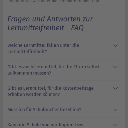
erläutern wir, was unter die Lernmittelfreiheit fällt.
Fragen und Antworten zur
Lernmittelfreiheit - FAQ
Welche Lernmittel fallen unter die
Lernmittelfreiheit?
Gibt es auch Lernmittel, für die Eltern selbst
aufkommen müssen?
Gibt es Lernmittel, für die Kostenbeiträge
erhoben werden können?
Muss ich für Schulbücher bezahlen?
Kann die Schule von mir Kopier- bzw.