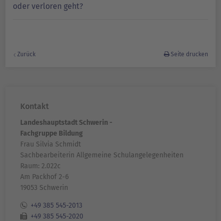
oder verloren geht?
Zurück
Seite drucken
Kontakt
Landeshauptstadt Schwerin -
Fachgruppe Bildung
Frau Silvia Schmidt
Sachbearbeiterin Allgemeine Schulangelegenheiten
Raum: 2.022c
Am Packhof 2-6
19053 Schwerin
+49 385 545-2013
+49 385 545-2020