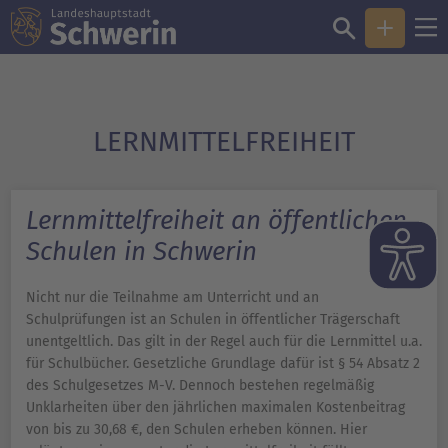
LERN­MITTELFREIHEIT
Lernmittelfreiheit an öffentlichen
Schulen in Schwerin
Nicht nur die Teilnahme am Unterricht und an
Schulprüfungen ist an Schulen in öffentlicher Trägerschaft
unentgeltlich. Das gilt in der Regel auch für die Lernmittel u.a.
für Schulbücher. Gesetzliche Grundlage dafür ist § 54 Absatz 2
des Schulgesetzes M-V. Dennoch bestehen regelmäßig
Unklarheiten über den jährlichen maximalen Kostenbeitrag
von bis zu 30,68 €, den Schulen erheben können. Hier