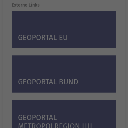
Externe Links
GEOPORTAL EU
GEOPORTAL BUND
GEOPORTAL
METROPOLREGION HH