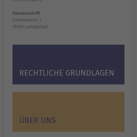
Hausanschrift
Garnisonsstr. 1
19288 Ludwigslust
RECHTLICHE GRUNDLAGEN
ÜBER UNS