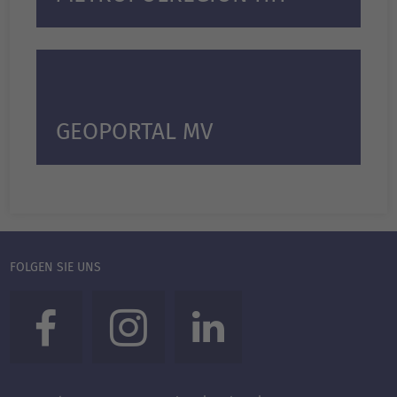
GEOPORTAL MV
FOLGEN SIE UNS