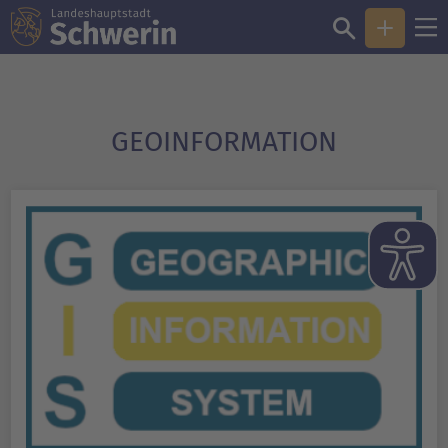
GEOINFORMATION