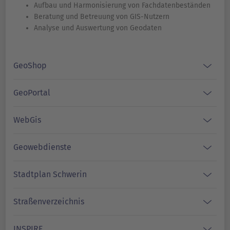
Aufbau und Harmonisierung von Fachdatenbeständen
Beratung und Betreuung von GIS-Nutzern
Analyse und Auswertung von Geodaten
GeoShop
GeoPortal
WebGis
Geowebdienste
Stadtplan Schwerin
Straßenverzeichnis
INSPIRE