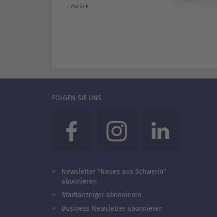
Zurück
FOLGEN SIE UNS
Newsletter "Neues aus Schwerin"
abonnieren
Stadtanzeiger abonnieren
Business Newsletter abonnieren