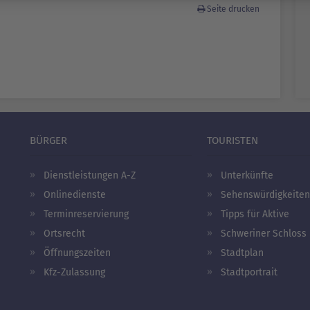
Seite drucken
BÜRGER
TOURISTEN
Dienstleistungen A-Z
Unterkünfte
Onlinedienste
Sehenswürdigkeiten
Terminreservierung
Tipps für Aktive
Ortsrecht
Schweriner Schloss
Öffnungszeiten
Stadtplan
Kfz-Zulassung
Stadtportrait