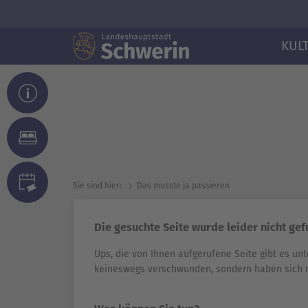
KUL
Sie sind hier:
Das musste ja passieren
Die gesuchte Seite wurde leider nicht ge
Ups, die von Ihnen aufgerufene Seite gibt es unt
keineswegs verschwunden, sondern haben sich 