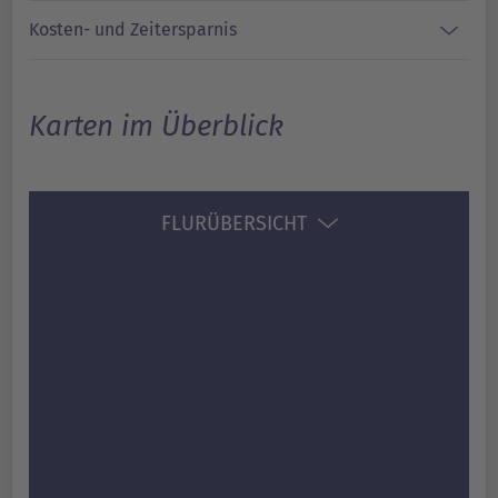
Kosten- und Zeitersparnis
Karten im Überblick
FLURÜBERSICHT