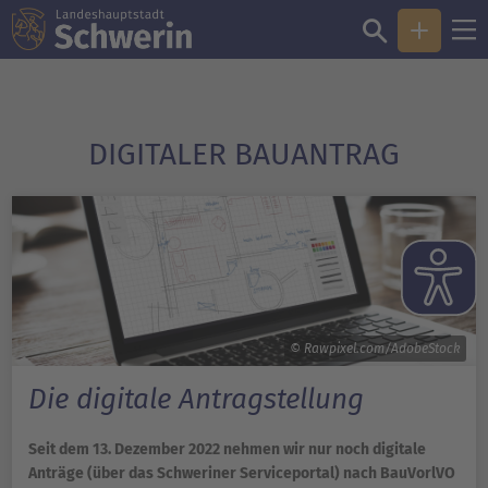
DIGITALER BAUANTRAG
© Rawpixel.com/AdobeStock
Die digitale Antragstellung
Seit dem 13. Dezember 2022 nehmen wir nur noch digitale
Anträge (über das Schweriner Serviceportal) nach BauVorlVO