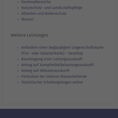
Denkmalbereiche
Naturschutz- und Landschaftspflege
Altlasten und Bodenschutz
Wasser
Weitere Leistungen
Anfordern einer beglaubigten Liegenschaftskarte
(Flur- oder Katasterkarte) - Geoshop
Beantragung einer Leitungsauskunft
Antrag auf Kampfmittelbelastungsauskunft
Antrag auf Altlastenauskunft
Formulare der Unteren Wasserbehörde
Statistischer Erhebungsbogen online