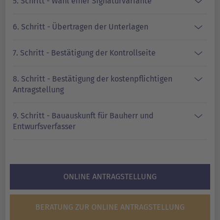
5. Schritt - Wahl einer Signaturvariante
6. Schritt - Übertragen der Unterlagen
7. Schritt - Bestätigung der Kontrollseite
8. Schritt - Bestätigung der kostenpflichtigen
Antragstellung
9. Schritt - Bauauskunft für Bauherr und
Entwurfsverfasser
ONLINE ANTRAGSTELLUNG
BERATUNG ZUR ONLINE ANTRAGSTELLUNG