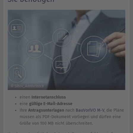
© Sikov_AdobeStock
einen
Internetanschluss
eine
gültige E-Mail-Adresse
Ihre
Antragsunterlagen
nach
BauVorlVO M-V
, die Pläne
müssen als PDF-Dokument vorliegen und dürfen eine
Größe von 100 MB nicht überschreiten.