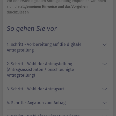
Vor der ersten digitalen Antragstellung empfehlen wir Ihnen
sich die
allgemeinen Hinweise und das Vorgehen
durchzulesen
So gehen Sie vor
1. Schritt - Vorbereitung auf die digitale
Antragstellung
2. Schritt - Wahl der Antragstellung
(Antragsassistenten / beschleunigte
Antragstellung)
3. Schritt - Wahl der Antragsart
4. Schritt - Angaben zum Antrag