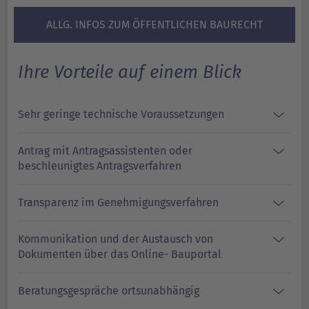
ALLG. INFOS ZUM ÖFFENTLICHEN BAURECHT
Ihre Vorteile auf einem Blick
Sehr geringe technische Voraussetzungen
Antrag mit Antragsassistenten oder
beschleunigtes Antragsverfahren
Transparenz im Genehmigungsverfahren
Kommunikation und der Austausch von
Dokumenten über das Online- Bauportal
Beratungsgespräche ortsunabhängig