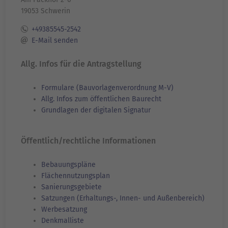
19053 Schwerin
+49385545-2542
E-Mail senden
Allg. Infos für die Antragstellung
Formulare (Bauvorlagenverordnung M-V)
Allg. Infos zum öffentlichen Baurecht
Grundlagen der digitalen Signatur
Öffentlich/rechtliche Informationen
Bebauungspläne
Flächennutzungsplan
Sanierungsgebiete
Satzungen (Erhaltungs-, Innen- und Außenbereich)
Werbesatzung
Denkmalliste