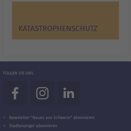
KATASTROPHENSCHUTZ
FOLGEN SIE UNS
Newsletter "Neues aus Schwerin" abonnieren
Stadtanzeiger abonnieren