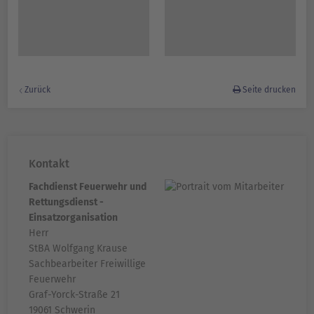
Zurück
Seite drucken
Kontakt
Fachdienst Feuerwehr und
Rettungsdienst -
Einsatzorganisation
Herr
StBA Wolfgang Krause
Sachbearbeiter Freiwillige
Feuerwehr
Graf-Yorck-Straße 21
19061 Schwerin