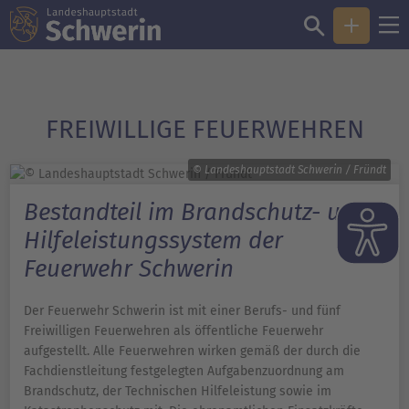
FREIWILLIGE FEUERWEHREN
© Landeshauptstadt Schwerin / Fründt
Bestandteil im Brandschutz- und
Hilfeleistungssystem der
Feuerwehr Schwerin
Der Feuerwehr Schwerin ist mit einer Berufs- und fünf
Freiwilligen Feuerwehren als öffentliche Feuerwehr
aufgestellt. Alle Feuerwehren wirken gemäß der durch die
Fachdienstleitung festgelegten Aufgabenzuordnung am
Brandschutz, der Technischen Hilfeleistung sowie im