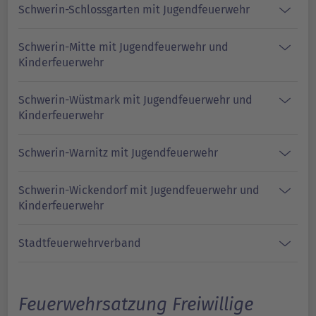
Schwerin-Schlossgarten mit Jugendfeuerwehr
Schwerin-Mitte mit Jugendfeuerwehr und
Kinderfeuerwehr
Schwerin-Wüstmark mit Jugendfeuerwehr und
Kinderfeuerwehr
Schwerin-Warnitz mit Jugendfeuerwehr
Schwerin-Wickendorf mit Jugendfeuerwehr und
Kinderfeuerwehr
Stadtfeuerwehrverband
Feuerwehrsatzung Freiwillige