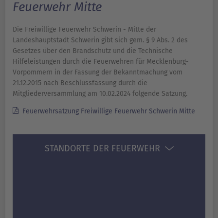
Feuerwehr Mitte
Die Freiwillige Feuerwehr Schwerin - Mitte der
Landeshauptstadt Schwerin gibt sich gem. § 9 Abs. 2 des
Gesetzes über den Brandschutz und die Technische
Hilfeleistungen durch die Feuerwehren für Mecklenburg-
Vorpommern in der Fassung der Bekanntmachung vom
21.12.2015 nach Beschlussfassung durch die
Mitgliederversammlung am 10.02.2024 folgende Satzung.
Feuerwehrsatzung Freiwillige Feuerwehr Schwerin Mitte
STANDORTE DER FEUERWEHR