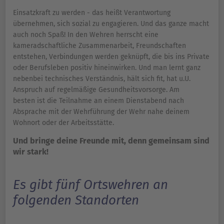
Einsatzkraft zu werden - das heißt Verantwortung
übernehmen, sich sozial zu engagieren. Und das ganze macht
auch noch Spaß! In den Wehren herrscht eine
kameradschaftliche Zusammenarbeit, Freundschaften
entstehen, Verbindungen werden geknüpft, die bis ins Private
oder Berufsleben positiv hineinwirken. Und man lernt ganz
nebenbei technisches Verständnis, hält sich fit, hat u.U.
Anspruch auf regelmäßige Gesundheitsvorsorge. Am
besten ist die Teilnahme an einem Dienstabend nach
Absprache mit der Wehrführung der Wehr nahe deinem
Wohnort oder der Arbeitsstätte.
Und bringe deine Freunde mit, denn gemeinsam sind
wir stark!
Es gibt fünf Ortswehren an
folgenden Standorten