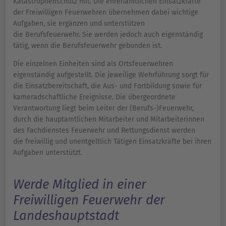
Katastrophenschutz mit. Die ehrenamtlichen Einsatzkräfte
der Freiwilligen Feuerwehren übernehmen dabei wichtige
Aufgaben, sie ergänzen und unterstützen
die Berufsfeuerwehr. Sie werden jedoch auch eigenständig
tätig, wenn die Berufsfeuerwehr gebunden ist.
Die einzelnen Einheiten sind als Ortsfeuerwehren
eigenständig aufgestellt. Die jeweilige Wehrführung sorgt für
die Einsatzbereitschaft, die Aus- und Fortbildung sowie für
kameradschaftliche Ereignisse. Die übergeordnete
Verantwortung liegt beim Leiter der (Berufs-)Feuerwehr,
durch die hauptamtlichen Mitarbeiter und Mitarbeiterinnen
des Fachdienstes Feuerwehr und Rettungsdienst werden
die freiwillig und unentgeltlich Tätigen Einsatzkräfte bei ihren
Aufgaben unterstützt.
Werde Mitglied in einer
Freiwilligen Feuerwehr der
Landeshauptstadt