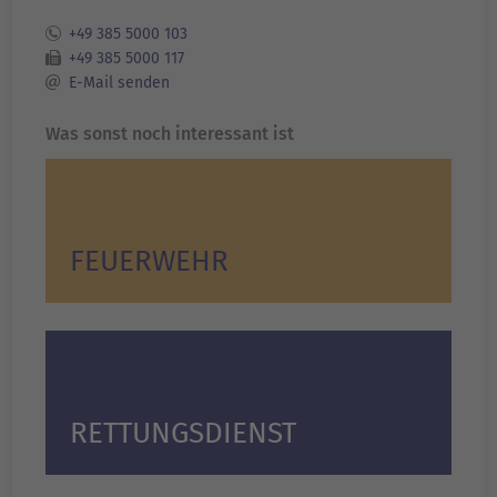
+49 385 5000 103
+49 385 5000 117
E-Mail senden
Was sonst noch interessant ist
FEUERWEHR
RETTUNGSDIENST