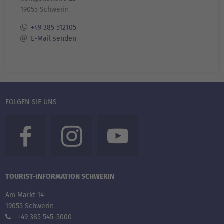
19055 Schwerin
+49 385 512105
E-Mail senden
FOLGEN SIE UNS
TOURIST-INFORMATION SCHWERIN
Am Markt 14
19055 Schwerin
+49 385 545-5000