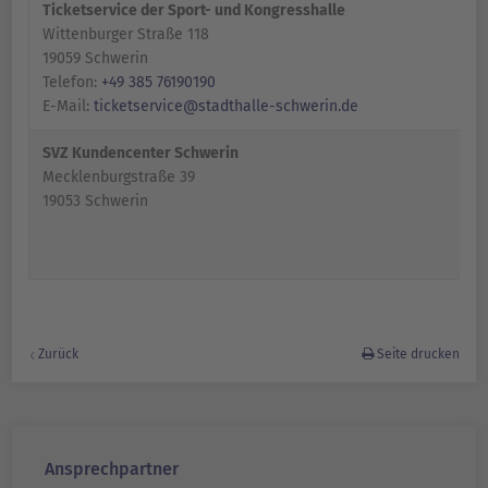
Ticketservice der Sport- und Kongresshalle
Wittenburger Straße 118
19059 Schwerin
Telefon:
+49 385 76190190
E-Mail:
ticketservice@stadthalle-schwerin.de
SVZ Kundencenter Schwerin
Mecklenburgstraße 39
19053 Schwerin
Zurück
Seite drucken
Ansprechpartner