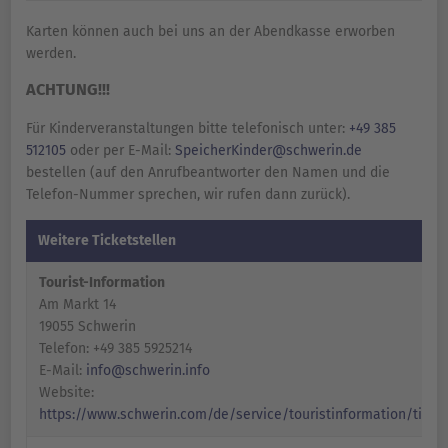
Karten können auch bei uns an der Abendkasse erworben
werden.
ACHTUNG!!!
Für Kinderveranstaltungen bitte telefonisch unter:
+49 385
512105
oder per E-Mail:
SpeicherKinder@schwerin.de
bestellen (auf den Anrufbeantworter den Namen und die
Telefon-Nummer sprechen, wir rufen dann zurück).
Weitere Ticketstellen
Tourist-Information
Am Markt 14
19055 Schwerin
Telefon: +49 385 5925214
E-Mail:
info@schwerin.info
Website:
https://www.schwerin.com/de/service/touristinformation/ticke