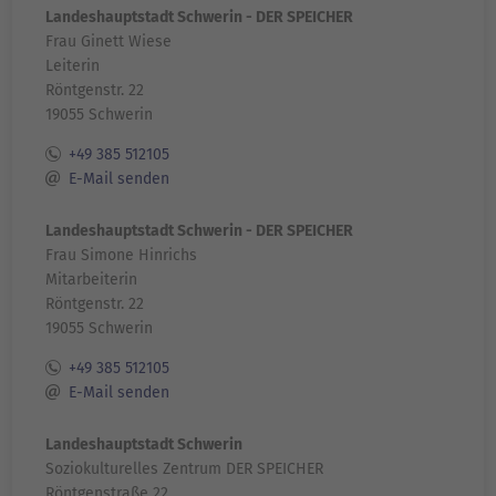
Landeshauptstadt Schwerin - DER SPEICHER
Frau Ginett Wiese
Leiterin
Röntgenstr. 22
19055 Schwerin
+49 385 512105
E-Mail senden
Landeshauptstadt Schwerin - DER SPEICHER
Frau Simone Hinrichs
Mitarbeiterin
Röntgenstr. 22
19055 Schwerin
+49 385 512105
E-Mail senden
Landeshauptstadt Schwerin
Soziokulturelles Zentrum DER SPEICHER
Röntgenstraße 22