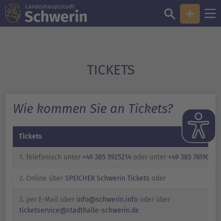
TICKETS
Wie kommen Sie an Tickets?
Tickets
1. Telefonisch unter
+49 385 5925214
oder unter
+49 385 76190190
2. Online über
SPEICHER Schwerin Tickets
oder
3. per E-Mail über
info@schwerin.info
oder über
ticketservice@stadthalle-schwerin.de