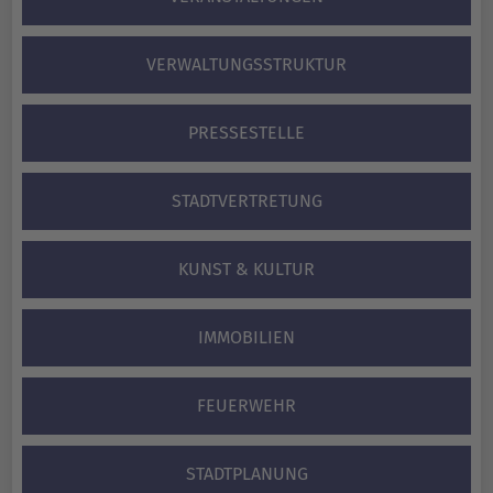
VERWALTUNGS­STRUKTUR
PRESSESTELLE
STADTVERTRETUNG
KUNST & KULTUR
IMMOBILIEN
FEUERWEHR
STADTPLANUNG