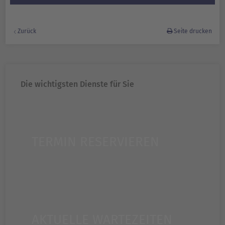
Zurück
Seite drucken
Die wichtigsten Dienste für Sie
TERMIN RESERVIEREN
AKTUELLE WARTEZEITEN