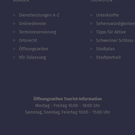
Dienstleistungen A-Z
Unterkünfte
Onlinedienste
Sehenswürdigkeiten
Terminreservierung
Tipps für Aktive
Ortsrecht
Schweriner Schloss
Öffnungszeiten
Stadtplan
Kfz-Zulassung
Stadtportrait
Öffnungszeiten Tourist-Information
Montag - Freitag 10:00 - 18:00 Uhr
Samstag, Sonntag, Feiertag 10:00 - 15:00 Uhr