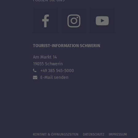
TOURIST-INFORMATION SCHWERIN
Am Markt 14
19055 Schwerin
+49 385 545-5000
E-Mail senden
KONTAKT & ÖFFNUNGSZEITEN
DATENSCHUTZ
IMPRESSUM