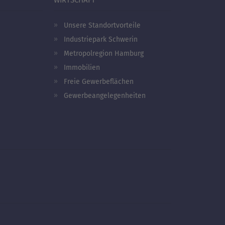
Unsere Standortvorteile
Industriepark Schwerin
Metropolregion Hamburg
Immobilien
Freie Gewerbeflächen
Gewerbeangelegenheiten